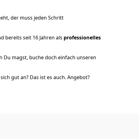
ht, der muss jeden Schritt
 bereits seit 16 Jahren als
professionelles
nn Du magst, buche doch einfach unseren
ich gut an? Das ist es auch. Angebot?