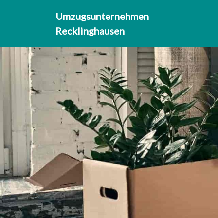
Umzugsunternehmen
Recklinghausen