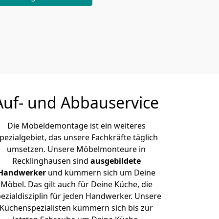
Auf- und Abbauservice
Die Möbeldemontage ist ein weiteres
pezialgebiet, das unsere Fachkräfte täglich
umsetzen. Unsere Möbelmonteure in
Recklinghausen sind
ausgebildete
Handwerker
und kümmern sich um Deine
Möbel. Das gilt auch für Deine Küche, die
ezialdisziplin für jeden Handwerker. Unsere
Küchenspezialisten kümmern sich bis zur