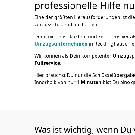
professionelle Hilfe n
Eine der größten Herausforderungen ist die
vorausschauend ausführen.
Denn nichts ist kosten- und zeitintensiver 
Umzugsunternehmen
in Recklinghausen e
Wir können als Dein kompetenter Umzugsp
Fullservice
.
Hier brauchst Du nur die Schlüsselübergabe
Innerhalb von nur 1
Minuten
bist Du eine g
Was ist wichtig, wenn Du