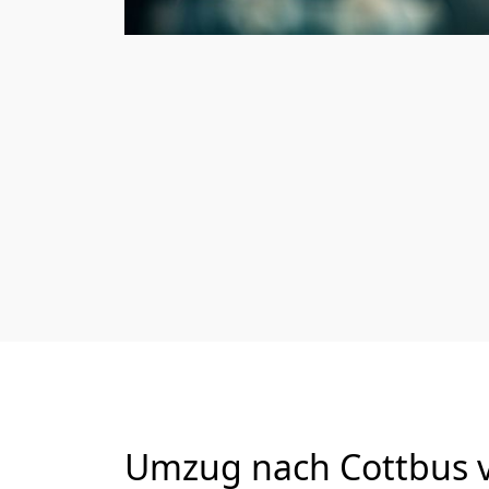
Umzug nach Cottbus v