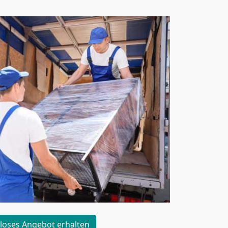
loses Angebot erhalten