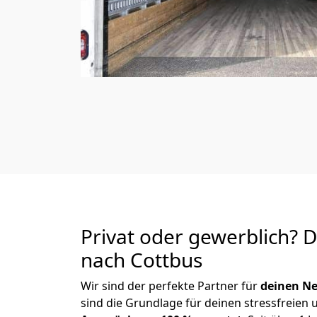
Privat oder gewerblich? 
nach Cottbus
Wir sind der perfekte Partner für
deinen Ne
sind die Grundlage für deinen stressfreien