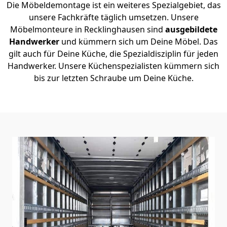
Die Möbeldemontage ist ein weiteres Spezialgebiet, das
unsere Fachkräfte täglich umsetzen. Unsere
Möbelmonteure in Recklinghausen sind
ausgebildete
Handwerker
und kümmern sich um Deine Möbel. Das
gilt auch für Deine Küche, die Spezialdisziplin für jeden
Handwerker. Unsere Küchenspezialisten kümmern sich
bis zur letzten Schraube um Deine Küche.