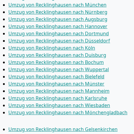
Umzug von Recklinghausen nach München
Umzug von Recklinghausen nach Nürnberg
Umzug von Recklinghausen nach Augsburg
Umzug von Recklinghausen nach Hannover
Umzug von Recklinghausen nach Dortmund
Umzug von Recklinghausen nach Düsseldorf
Umzug von Recklinghausen nach Köln
Umzug von Recklinghausen nach Duisburg
Umzug von Recklinghausen nach Bochum
Umzug von Recklinghausen nach Wuppertal
Umzug von Recklinghausen nach Bielefeld
Umzug von Recklinghausen nach Münster
Umzug von Recklinghausen nach Mannheim
Umzug von Recklinghausen nach Karlsruhe
Umzug von Recklinghausen nach Wiesbaden
Umzug von Recklinghausen nach Mönchen­gladbach
Umzug von Recklinghausen nach Gelsenkirchen