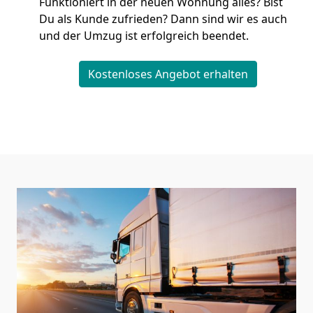
Funktioniert in der neuen Wohnung alles? Bist
Du als Kunde zufrieden? Dann sind wir es auch
und der Umzug ist erfolgreich beendet.
Kostenloses Angebot erhalten