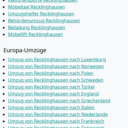
Kleintransporte Recklinghausen
Möbeltaxi Recklinghausen
Umzugshelfer Recklinghausen
Behördenumzug Recklinghausen
Beiladung Recklinghausen
Möbellift Recklinghausen
Europa-Umzüge
Umzug von Recklinghausen nach Luxemburg
Umzug von Recklinghausen nach Norwegen
Umzug von Recklinghausen nach Polen
Umzug von Recklinghausen nach Schweden
Umzug von Recklinghausen nach Türkei
Umzug von Recklinghausen nach England
Umzug von Recklinghausen nach Griechenland
Umzug von Recklinghausen nach Italien
Umzug von Recklinghausen nach Niederlande
Umzug von Recklinghausen nach Frankreich