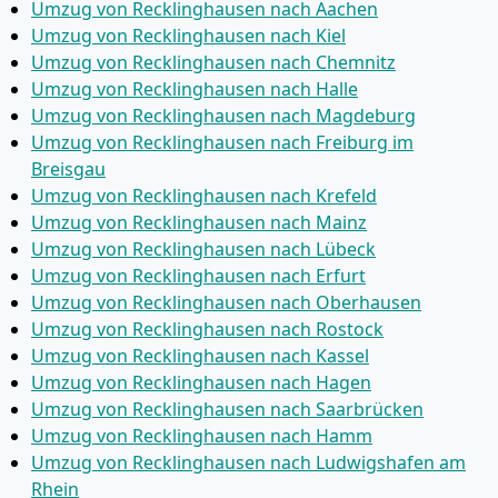
Umzug von Recklinghausen nach Aachen
Umzug von Recklinghausen nach Kiel
Umzug von Recklinghausen nach Chemnitz
Umzug von Recklinghausen nach Halle
Umzug von Recklinghausen nach Magdeburg
Umzug von Recklinghausen nach Freiburg im
Breisgau
Umzug von Recklinghausen nach Krefeld
Umzug von Recklinghausen nach Mainz
Umzug von Recklinghausen nach Lübeck
Umzug von Recklinghausen nach Erfurt
Umzug von Recklinghausen nach Oberhausen
Umzug von Recklinghausen nach Rostock
Umzug von Recklinghausen nach Kassel
Umzug von Recklinghausen nach Hagen
Umzug von Recklinghausen nach Saarbrücken
Umzug von Recklinghausen nach Hamm
Umzug von Recklinghausen nach Ludwigshafen am
Rhein