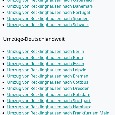
Umzug von Recklinghausen nach Österreich
Umzug von Recklinghausen nach Dänemark
Umzug von Recklinghausen nach Portugal
Umzug von Recklinghausen nach Spanien
Umzug von Recklinghausen nach Schweiz
Umzüge-Deutschlandweit
Umzug von Recklinghausen nach Berlin
Umzug von Recklinghausen nach Bonn
Umzug von Recklinghausen nach Essen
Umzug von Recklinghausen nach Leipzig
Umzug von Recklinghausen nach Bremen
Umzug von Recklinghausen nach Cottbus
Umzug von Recklinghausen nach Dresden
Umzug von Recklinghausen nach Potsdam
Umzug von Recklinghausen nach Stuttgart
Umzug von Recklinghausen nach Hamburg
Umzug von Recklinghausen nach Frankfurt am Main