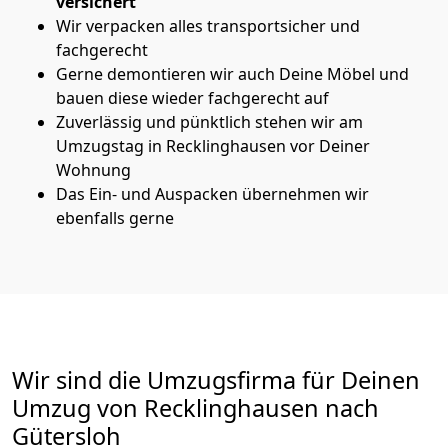
versichert
Wir verpacken alles transportsicher und
fachgerecht
Gerne demontieren wir auch Deine Möbel und
bauen diese wieder fachgerecht auf
Zuverlässig und pünktlich stehen wir am
Umzugstag in Recklinghausen vor Deiner
Wohnung
Das Ein- und Auspacken übernehmen wir
ebenfalls gerne
Wir sind die Umzugsfirma für Deinen
Umzug von Recklinghausen nach
Gütersloh