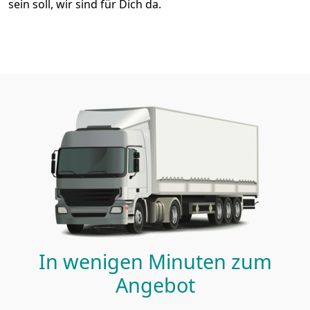
sein soll, wir sind für Dich da.
In wenigen Minuten zum
Angebot