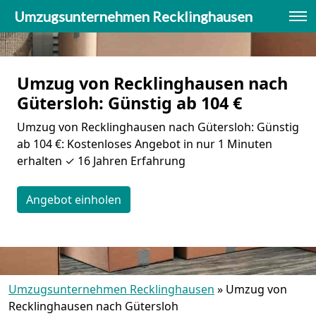
Umzugsunternehmen Recklinghausen
Umzug von Recklinghausen nach
Gütersloh: Günstig ab 104 €
Umzug von Recklinghausen nach Gütersloh: Günstig
ab 104 €: Kostenloses Angebot in nur 1 Minuten
erhalten ✓ 16 Jahren Erfahrung
Angebot einholen
Umzugsunternehmen Recklinghausen
»
Umzug von
Recklinghausen nach Gütersloh