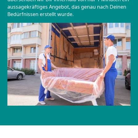
aussagekräftiges Angebot, das genau nach Deinen
Bedürfnissen erstellt wurde.