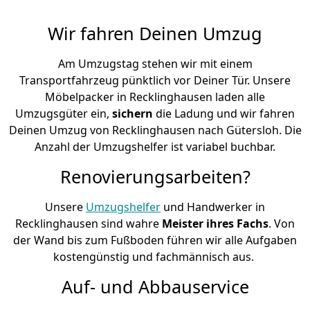
Wir fahren Deinen Umzug
Am Umzugstag stehen wir mit einem
Transportfahrzeug pünktlich vor Deiner Tür. Unsere
Möbelpacker in Recklinghausen laden alle
Umzugsgüter ein,
sichern
die Ladung und wir fahren
Deinen Umzug von Recklinghausen nach Gütersloh. Die
Anzahl der Umzugshelfer ist variabel buchbar.
Renovierungsarbeiten?
Unsere
Umzugshelfer
und Handwerker in
Recklinghausen sind wahre
Meister ihres Fachs
. Von
der Wand bis zum Fußboden führen wir alle Aufgaben
kostengünstig und fachmännisch aus.
Auf- und Abbauservice