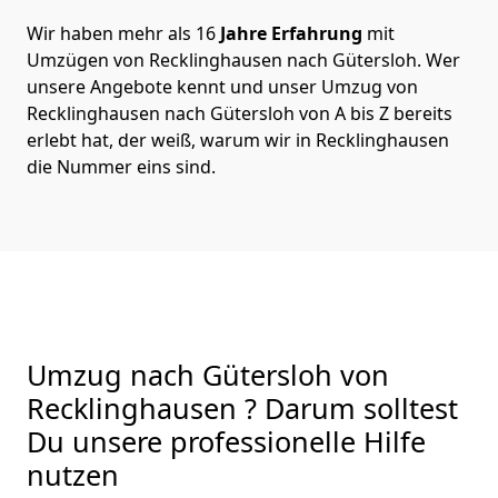
Wir haben mehr als 16
Jahre Erfahrung
mit
Umzügen von Recklinghausen nach Gütersloh. Wer
unsere Angebote kennt und unser Umzug von
Recklinghausen nach Gütersloh von A bis Z bereits
erlebt hat, der weiß, warum wir in Recklinghausen
die Nummer eins sind.
Umzug nach Gütersloh von
Recklinghausen ? Darum solltest
Du unsere professionelle Hilfe
nutzen