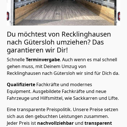
Du möchtest von Recklinghausen
nach Gütersloh
umziehen? Das
garantieren wir Dir!
Schnelle
Terminvergabe
.
Auch wenn es mal schnell
gehen muss, mit Deinem Umzug von
Recklinghausen nach Gütersloh wir sind für Dich da.
Qualifizierte
Fachkräfte und modernes
Equipment.
Ausgebildete Fachkräfte und neue
Fahrzeuge und Hilfsmittel, wie Sackkarren und Lifte.
Eine transparente Preispolitik.
Unsere Preise setzen
sich aus den gebuchten Leistungen zusammen.
Jeder Preis ist
nachvollziehbar
und
transparent