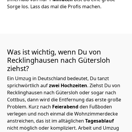
Sorge los. Lass das mal die Profis machen.
Was ist wichtig, wenn Du von
Recklinghausen nach Gütersloh
ziehst?
Ein Umzug in Deutschland bedeutet, Du tanzt
sprichwörtlich auf
zwei Hochzeiten
. Ziehst Du von
Recklinghausen nach Gütersloh oder sogar nach
Cottbus, dann wird die Entfernung das erste große
Problem.
Kurz nach
Feierabend
den Fußboden
verlegen und noch einmal die Wohnzimmerdecke
anstreichen, das ist im alltäglichen
Tagesablauf
nicht möglich oder kompliziert.
Arbeit und Umzug