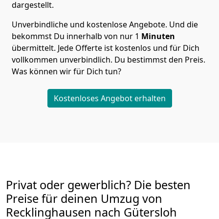
dargestellt.
Unverbindliche und kostenlose Angebote.
Und die
bekommst Du innerhalb von nur
1
Minuten
übermittelt. Jede Offerte ist kostenlos und für Dich
vollkommen unverbindlich. Du bestimmst den Preis.
Was können wir für Dich tun?
Kostenloses Angebot erhalten
Privat oder gewerblich? Die besten
Preise für deinen Umzug von
Recklinghausen nach Gütersloh