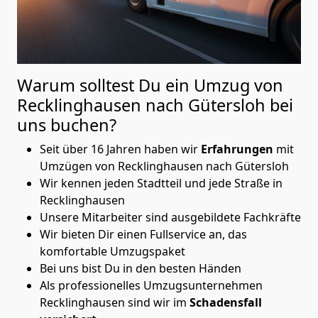
Warum solltest Du ein Umzug von
Recklinghausen nach Gütersloh
bei
uns buchen?
Seit über 16 Jahren haben wir
Erfahrungen
mit
Umzügen von Recklinghausen nach Gütersloh
Wir kennen jeden Stadtteil und jede Straße in
Recklinghausen
Unsere Mitarbeiter sind ausgebildete Fachkräfte
Wir bieten Dir einen Fullservice an, das
komfortable Umzugspaket
Bei uns bist Du in den besten Händen
Als professionelles Umzugsunternehmen
Recklinghausen sind wir im
Schadensfall