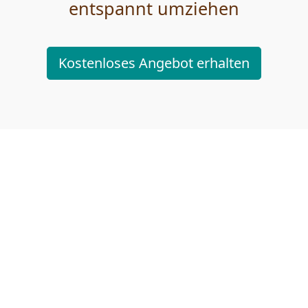
entspannt umziehen
Kostenloses Angebot erhalten