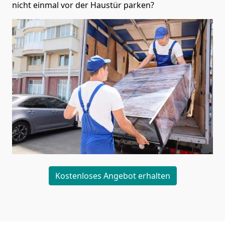
nicht einmal vor der Haustür parken?
Kostenloses Angebot erhalten