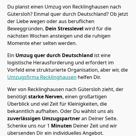
Du planst einen Umzug von Recklinghausen nach
Gütersloh? Einmal quer durch Deutschland? Ob jetzt
der Liebe wegen oder aus beruflichen
Beweggründen,
Dein Stresslevel
wird für die
nächsten Wochen ansteigen und die ruhigen
Momente eher selten werden.
Ein
Umzug quer durch Deutschland
ist eine
logistische Herausforderung und erfordert im
Vorfeld eine strukturierte Organisation, aber wir, die
Umzugsfirma Recklinghausen
helfen Dir.
Wer von Recklinghausen nach Gütersloh zieht, der
benötigt
starke Nerven
, einen großartigen
Überblick und viel Zeit für Kleinigkeiten, die
bekanntlich aufhalten. Oder Du wählst uns als
zuverlässigen Umzugspartner
an Deiner Seite.
Schenke uns nur
1
Minuten
Deiner Zeit und wir
übersenden Dir ein individuelles Angebot.