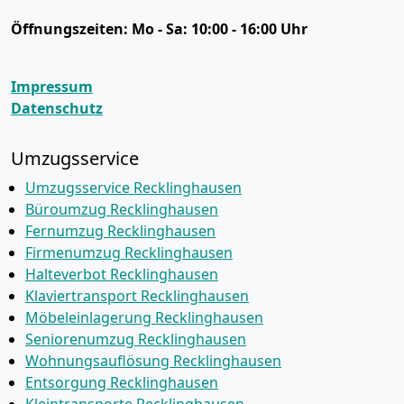
Öffnungszeiten:
Mo - Sa: 10:00 - 16:00 Uhr
Impressum
Datenschutz
Umzugsservice
Umzugsservice Recklinghausen
Büroumzug Recklinghausen
Fernumzug Recklinghausen
Firmenumzug Recklinghausen
Halteverbot Recklinghausen
Klaviertransport Recklinghausen
Möbeleinlagerung Recklinghausen
Seniorenumzug Recklinghausen
Wohnungsauflösung Recklinghausen
Entsorgung Recklinghausen