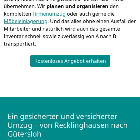
übernehmen.
Wir
planen und organisieren
den
kompletten
Firmenumzug
oder auch gerne die
Möbeleinlagerung
. Und das alles ohne einen Ausfall der
Mitarbeiter und natürlich wird auch das gesamte
Inventar schnell sowie zuverlässig von A nach B
transportiert.
Kostenloses Angebot erhalten
Ein gesicherter und versicherter
Umzug – von Recklinghausen nach
Gütersloh