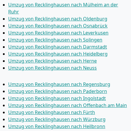
Umzug von Recklinghausen nach Mülheim an der
Ruhr
Umzug von Recklinghausen nach Oldenburg
Umzug von Recklinghausen nach Osnabrück
Umzug von Recklinghausen nach Leverkusen
Umzug von Recklinghausen nach Solingen
Umzug von Recklinghausen nach Darmstadt
Umzug von Recklinghausen nach Heidelberg
Umzug von Recklinghausen nach Herne
Umzug von Recklinghausen nach Neuss
Umzug von Recklinghausen nach Regensburg
Umzug von Recklinghausen nach Paderborn
Umzug von Recklinghausen nach Ingolstadt
Umzug von Recklinghausen nach Offenbach am Main
Umzug von Recklinghausen nach Fürth
Umzug von Recklinghausen nach Würzburg
Umzug von Recklinghausen nach Heilbronn