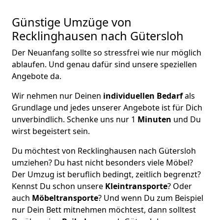
Günstige Umzüge von
Recklinghausen nach Gütersloh
Der Neuanfang sollte so stressfrei wie nur möglich
ablaufen. Und genau dafür sind unsere speziellen
Angebote da.
Wir nehmen nur Deinen
individuellen Bedarf
als
Grundlage und jedes unserer Angebote ist für Dich
unverbindlich. Schenke uns nur 1
Minuten
und Du
wirst begeistert sein.
Du möchtest von Recklinghausen nach Gütersloh
umziehen? Du hast nicht besonders viele Möbel?
Der Umzug ist beruflich bedingt, zeitlich begrenzt?
Kennst Du schon unsere
Kleintransporte
? Oder
auch
Möbeltransporte
? Und wenn Du zum Beispiel
nur Dein Bett mitnehmen möchtest, dann solltest