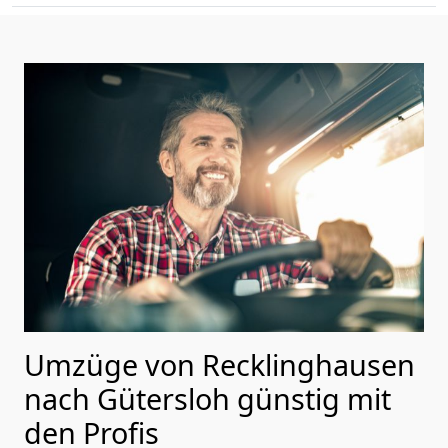
Umzüge von Recklinghausen
nach Gütersloh günstig mit
den Profis