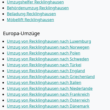
Umzugshelfer Recklinghausen
Behördenumzug Recklinghausen
Beiladung Recklinghausen
Möbellift Recklinghausen
Europa-Umzüge
Umzug von Recklinghausen nach Luxemburg
Umzug von Recklinghausen nach Norwegen
Umzug von Recklinghausen nach Polen
Umzug von Recklinghausen nach Schweden
Umzug von Recklinghausen nach Türkei
Umzug von Recklinghausen nach England
Umzug von Recklinghausen nach Griechenland
Umzug von Recklinghausen nach Italien
Umzug von Recklinghausen nach Niederlande
Umzug von Recklinghausen nach Frankreich
Umzug von Recklinghausen nach Österreich
Umzug von Recklinghausen nach Dänemark