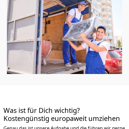
Was ist für Dich wichtig?
Kostengünstig europaweit umziehen
Genau das ist unsere Aufgabe und die führen wir gerne