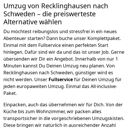
Umzug von
Recklinghausen
nach
Schweden
– die preiswerteste
Alternative wählen
Du möchtest reibungslos und stressfrei in ein neues
Abenteuer starten? Dann buche unser Komplettpaket.
Einmal mit dem Fullservice einen perfekten Start
hinlegen. Dafür sind wir da und das ist unser Job. Gerne
übersenden wir Dir ein Angebot. Innerhalb von nur
1
Minuten kannst Du Deinen Umzug neu planen. Von
Recklinghausen
nach
Schweden
, günstiger wird es
nicht werden.
Unser
Fullservice
für Deinen Umzug für
jeden europaweiten Umzug. Einmal das All-inclusive-
Paket.
Einpacken,
auch das übernehmen wir für Dich. Von der
Küche bis zum Wohnzimmer, wir packen alles
transportsicher in die vorgeschriebenen Umzugskisten.
Diese bringen wir natürlich in ausreichender Anzahl