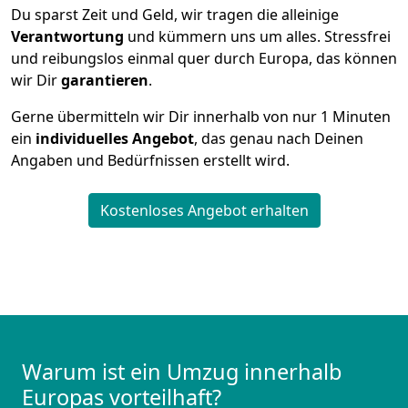
Du sparst Zeit und Geld, wir tragen die alleinige
Verantwortung
und kümmern uns um alles. Stressfrei
und reibungslos einmal quer durch Europa, das können
wir Dir
garantieren
.
Gerne übermitteln wir Dir innerhalb von nur
1
Minuten
ein
individuelles Angebot
, das genau nach Deinen
Angaben und Bedürfnissen erstellt wird.
Kostenloses Angebot erhalten
Warum ist ein Umzug innerhalb
Europas vorteilhaft?