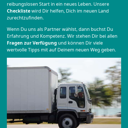
reibungslosen Start in ein neues Leben.
Unsere
Checkliste
wird Dir helfen, Dich im neuen Land
zurechtzufinden.
Wenn Du uns als Partner wählst, dann buchst Du
Erfahrung und Kompetenz. Wir stehen Dir bei allen
Fragen zur Verfügung
und können Dir viele
wertvolle Tipps mit auf Deinem neuen Weg geben.