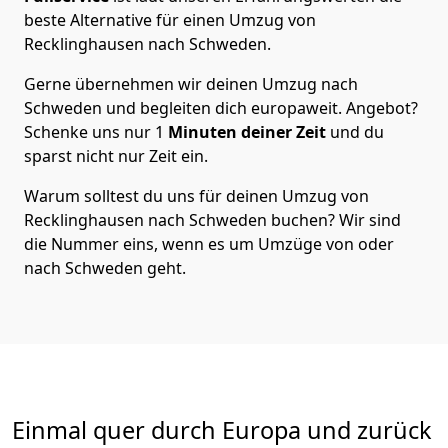
beste Alternative für einen Umzug von
Recklinghausen
nach Schweden
.
Gerne übernehmen wir deinen Umzug nach
Schweden und begleiten dich europaweit. Angebot?
Schenke uns nur
1
Minuten deiner Zeit
und du
sparst nicht nur Zeit ein.
Warum solltest du uns für deinen Umzug von
Recklinghausen
nach Schweden
buchen? Wir sind
die Nummer eins, wenn es um Umzüge von oder
nach Schweden geht.
Einmal quer durch Europa und zurück