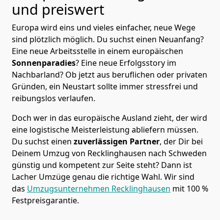
und preiswert
Europa wird eins und vieles einfacher, neue Wege
sind plötzlich möglich. Du suchst einen Neuanfang?
Eine neue Arbeitsstelle in einem europäischen
Sonnenparadies
? Eine neue Erfolgsstory im
Nachbarland? Ob jetzt aus beruflichen oder privaten
Gründen, ein Neustart sollte immer stressfrei und
reibungslos verlaufen.
Doch wer in das europäische Ausland zieht, der wird
eine logistische Meisterleistung abliefern müssen.
Du suchst einen
zuverlässigen Partner
, der Dir bei
Deinem Umzug von Recklinghausen nach Schweden
günstig und kompetent zur Seite steht? Dann ist
Lacher Umzüge
genau die richtige Wahl. Wir sind
das
Umzugsunternehmen Recklinghausen
mit 100 %
Festpreisgarantie.