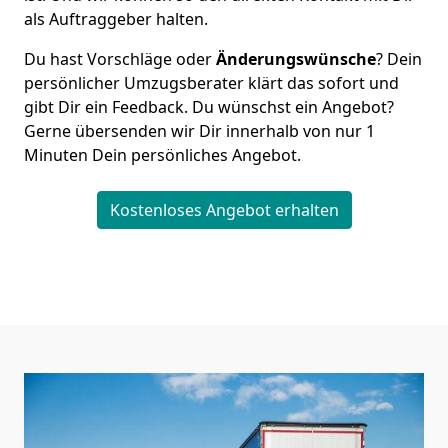
als Auftraggeber halten.
Du hast Vorschläge oder
Änderungswünsche
? Dein
persönlicher Umzugsberater klärt das sofort und
gibt Dir ein Feedback. Du wünschst ein Angebot?
Gerne übersenden wir Dir innerhalb von nur
1
Minuten Dein persönliches Angebot.
Kostenloses Angebot erhalten