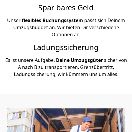
Spar bares Geld
Unser
flexibles Buchungssystem
passt sich Deinem
Umzugsbudget an. Wir bieten Dir verschiedene
Optionen an.
Ladungssicherung
Es ist unsere Aufgabe,
Deine Umzugsgüter
sicher von
A nach B zu transportieren. Grenzübertritt,
Ladungssicherung, wir kümmern uns um alles.