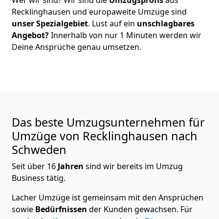
Recklinghausen
und europaweite Umzüge sind
unser Spezialgebiet
. Lust auf ein
unschlagbares
Angebot?
Innerhalb von nur
1
Minuten werden wir
Deine Ansprüche genau umsetzen.
Das beste Umzugsunternehmen für
Umzüge von
Recklinghausen
nach
Schweden
Seit über
16
Jahren
sind wir bereits im Umzug
Business tätig.
Lacher Umzüge
ist gemeinsam mit den Ansprüchen
sowie
Bedürfnissen
der Kunden gewachsen. Für