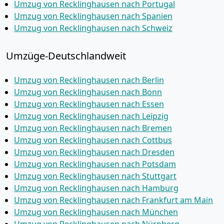
Umzug von Recklinghausen nach Portugal
Umzug von Recklinghausen nach Spanien
Umzug von Recklinghausen nach Schweiz
Umzüge-Deutschlandweit
Umzug von Recklinghausen nach Berlin
Umzug von Recklinghausen nach Bonn
Umzug von Recklinghausen nach Essen
Umzug von Recklinghausen nach Leipzig
Umzug von Recklinghausen nach Bremen
Umzug von Recklinghausen nach Cottbus
Umzug von Recklinghausen nach Dresden
Umzug von Recklinghausen nach Potsdam
Umzug von Recklinghausen nach Stuttgart
Umzug von Recklinghausen nach Hamburg
Umzug von Recklinghausen nach Frankfurt am Main
Umzug von Recklinghausen nach München
Umzug von Recklinghausen nach Nürnberg