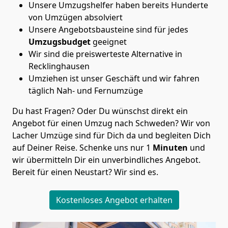
Unsere Umzugshelfer haben bereits Hunderte
von Umzügen absolviert
Unsere Angebotsbausteine sind für jedes
Umzugsbudget
geeignet
Wir sind die preiswerteste Alternative in
Recklinghausen
Umziehen ist unser Geschäft und wir fahren
täglich Nah- und Fernumzüge
Du hast Fragen? Oder Du wünschst direkt ein
Angebot für einen Umzug nach Schweden? Wir von
Lacher Umzüge
sind für Dich da und begleiten Dich
auf Deiner Reise. Schenke uns nur
1
Minuten
und
wir übermitteln Dir ein unverbindliches Angebot.
Bereit für einen Neustart? Wir sind es.
Kostenloses Angebot erhalten