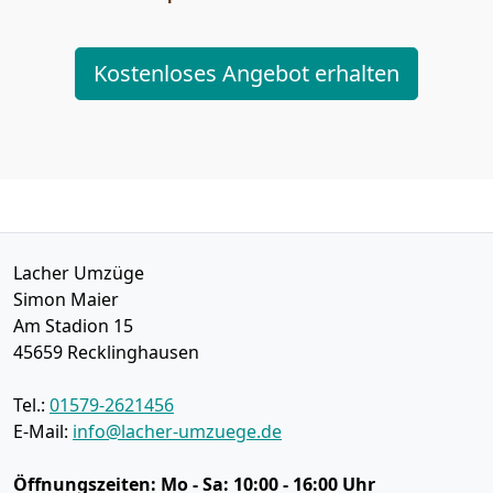
Kostenloses Angebot erhalten
Lacher Umzüge
Simon Maier
Am Stadion 15
45659
Recklinghausen
Tel.:
01579-2621456
E-Mail:
info@lacher-umzuege.de
Öffnungszeiten:
Mo - Sa: 10:00 - 16:00 Uhr