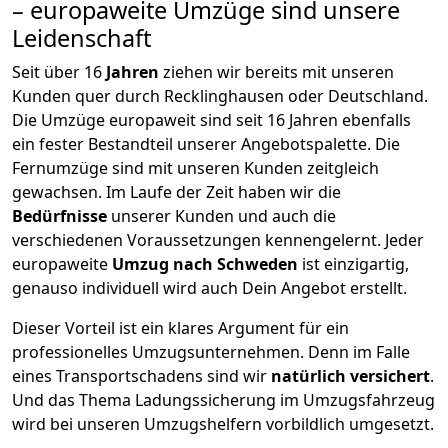
– europaweite Umzüge sind unsere
Leidenschaft
Seit über
16
Jahren
ziehen wir bereits mit unseren
Kunden quer durch
Recklinghausen
oder Deutschland.
Die Umzüge europaweit sind seit
16
Jahren ebenfalls
ein fester Bestandteil unserer Angebotspalette. Die
Fernumzüge sind mit unseren Kunden zeitgleich
gewachsen.
Im Laufe der Zeit haben wir die
Bedürfnisse
unserer Kunden und auch die
verschiedenen Voraussetzungen kennengelernt. Jeder
europaweite
Umzug nach Schweden
ist einzigartig,
genauso individuell wird auch Dein Angebot erstellt.
Dieser Vorteil ist ein klares Argument für ein
professionelles Umzugsunternehmen. Denn im Falle
eines Transportschadens sind wir
natürlich versichert
.
Und das Thema Ladungssicherung im Umzugsfahrzeug
wird bei unseren Umzugshelfern vorbildlich umgesetzt.