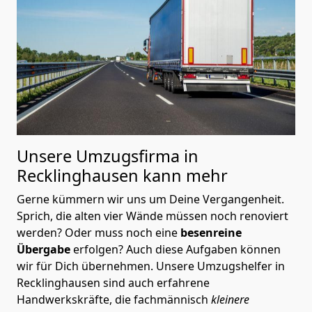
Unsere Umzugsfirma in
Recklinghausen kann mehr
Gerne kümmern wir uns um Deine Vergangenheit.
Sprich, die alten vier Wände müssen noch renoviert
werden? Oder muss noch eine
besenreine
Übergabe
erfolgen? Auch diese Aufgaben können
wir für Dich übernehmen. Unsere Umzugshelfer in
Recklinghausen sind auch erfahrene
Handwerkskräfte, die fachmännisch
kleinere