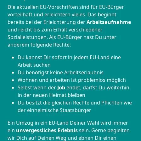
Die aktuellen EU-Vorschriften sind für EU-Bürger
vorteilhaft und erleichtern vieles. Das beginnt
bereits bei der Erleichterung der
Arbeitsaufnahme
und reicht bis zum Erhalt verschiedener
Sozialleistungen. Als EU-Bürger hast Du unter
anderem folgende Rechte:
Du kannst Dir sofort in jedem EU-Land eine
Arbeit suchen
Du benötigst keine Arbeitserlaubnis
Wohnen und arbeiten ist problemlos möglich
Selbst wenn der
Job
endet, darfst Du weiterhin
in der neuen Heimat bleiben
Du besitzt die gleichen Rechte und Pflichten wie
der einheimische Staatsbürger
Ein Umzug in ein EU-Land Deiner Wahl wird immer
ein
unvergessliches Erlebnis
sein. Gerne begleiten
wir Dich auf Deinen Weg und ebnen Dir einen