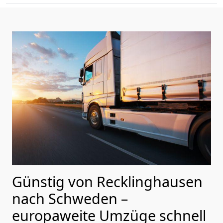
Günstig von
Recklinghausen
nach Schweden
–
europaweite Umzüge schnell