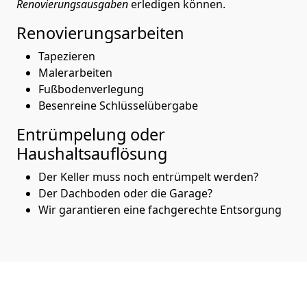
Renovierungsausgaben
erledigen können.
Renovierungsarbeiten
Tapezieren
Malerarbeiten
Fußbodenverlegung
Besenreine Schlüsselübergabe
Entrümpelung oder
Haushaltsauflösung
Der Keller muss noch entrümpelt werden?
Der Dachboden oder die Garage?
Wir garantieren eine fachgerechte Entsorgung