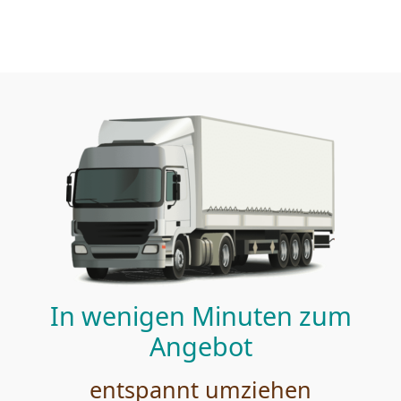
In wenigen Minuten zum
Angebot
entspannt umziehen