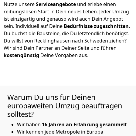
Nutze unsere
Serviceangebote
und erlebe einen
reibungslosen Start in Dein neues Leben.
Jeder Umzug
ist einzigartig und genauso wird auch Dein Angebot
sein. Individuell auf Deine
Bedürfnisse zugeschnitten
.
Du buchst die Bausteine, die Du letztendlich benötigst.
Du willst von
Recklinghausen
nach Schweden
ziehen?
Wir sind Dein Partner an Deiner Seite und führen
kostengünstig
Deine Vorgaben aus.
Warum Du uns für Deinen
europaweiten Umzug beauftragen
solltest?
Wir haben
16
Jahren an Erfahrung
gesammelt
Wir kennen jede Metropole in Europa