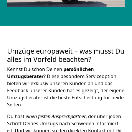
Umzüge europaweit – was musst Du
alles im Vorfeld beachten?
Kennst Du schon Deinen
persönlichen
Umzugsberater
? Diese besondere Serviceoption
bieten wir exklusiv unseren Kunden an und das
Feedback unserer Kunden hat es gezeigt, der eigene
Umzugsberater ist die beste Entscheidung für beide
Seiten.
Du hast
einen festen Ansprechpartner
, der über jeden
Schritt Deines Umzugs nach Schweden informiert
ist. Und wir können so den direkten Kontakt mit Dir