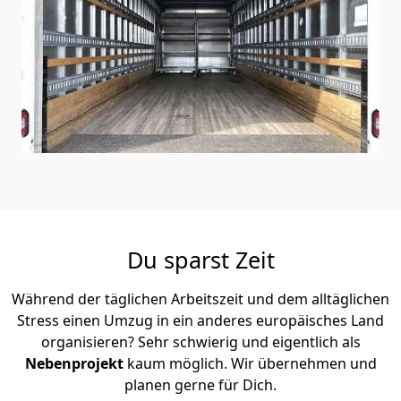
Du sparst Zeit
Während der täglichen Arbeitszeit und dem alltäglichen
Stress einen Umzug in ein anderes europäisches Land
organisieren? Sehr schwierig und eigentlich als
Nebenprojekt
kaum möglich. Wir übernehmen und
planen gerne für Dich.