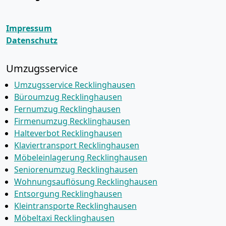
Impressum
Datenschutz
Umzugsservice
Umzugsservice Recklinghausen
Büroumzug Recklinghausen
Fernumzug Recklinghausen
Firmenumzug Recklinghausen
Halteverbot Recklinghausen
Klaviertransport Recklinghausen
Möbeleinlagerung Recklinghausen
Seniorenumzug Recklinghausen
Wohnungsauflösung Recklinghausen
Entsorgung Recklinghausen
Kleintransporte Recklinghausen
Möbeltaxi Recklinghausen