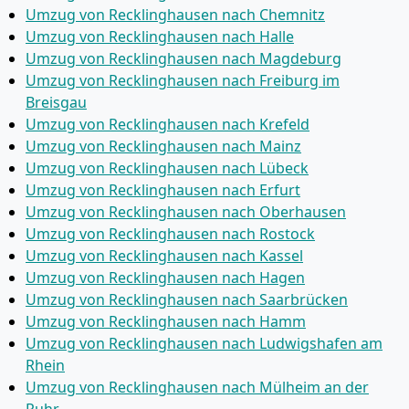
Umzug von Recklinghausen nach Chemnitz
Umzug von Recklinghausen nach Halle
Umzug von Recklinghausen nach Magdeburg
Umzug von Recklinghausen nach Freiburg im
Breisgau
Umzug von Recklinghausen nach Krefeld
Umzug von Recklinghausen nach Mainz
Umzug von Recklinghausen nach Lübeck
Umzug von Recklinghausen nach Erfurt
Umzug von Recklinghausen nach Oberhausen
Umzug von Recklinghausen nach Rostock
Umzug von Recklinghausen nach Kassel
Umzug von Recklinghausen nach Hagen
Umzug von Recklinghausen nach Saarbrücken
Umzug von Recklinghausen nach Hamm
Umzug von Recklinghausen nach Ludwigshafen am
Rhein
Umzug von Recklinghausen nach Mülheim an der
Ruhr