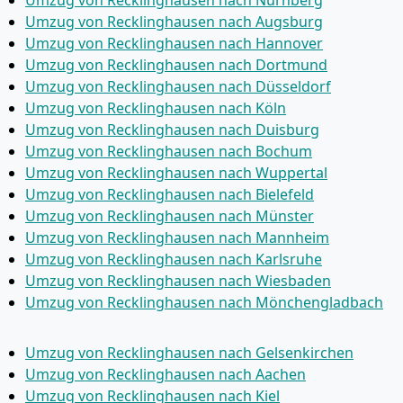
Umzug von Recklinghausen nach Augsburg
Umzug von Recklinghausen nach Hannover
Umzug von Recklinghausen nach Dortmund
Umzug von Recklinghausen nach Düsseldorf
Umzug von Recklinghausen nach Köln
Umzug von Recklinghausen nach Duisburg
Umzug von Recklinghausen nach Bochum
Umzug von Recklinghausen nach Wuppertal
Umzug von Recklinghausen nach Bielefeld
Umzug von Recklinghausen nach Münster
Umzug von Recklinghausen nach Mannheim
Umzug von Recklinghausen nach Karlsruhe
Umzug von Recklinghausen nach Wiesbaden
Umzug von Recklinghausen nach Mönchen­gladbach
Umzug von Recklinghausen nach Gelsenkirchen
Umzug von Recklinghausen nach Aachen
Umzug von Recklinghausen nach Kiel