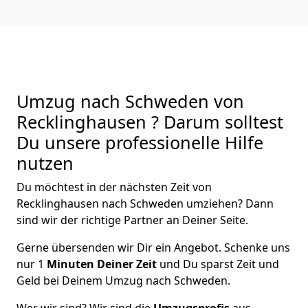
Umzug nach Schweden von
Recklinghausen ? Darum solltest
Du unsere professionelle Hilfe
nutzen
Du möchtest in der nächsten Zeit von
Recklinghausen
nach Schweden
umziehen? Dann
sind wir der richtige Partner an Deiner Seite.
Gerne übersenden wir Dir ein Angebot. Schenke uns
nur
1
Minuten Deiner Zeit
und Du sparst Zeit und
Geld bei Deinem Umzug nach Schweden.
Wer wir sind? Wir sind die
Umzugsprofis
aus