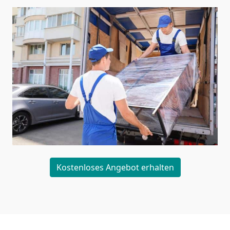
Kostenloses Angebot erhalten