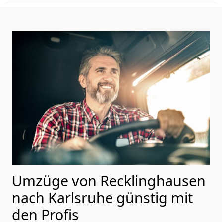
Umzüge von Recklinghausen
nach Karlsruhe günstig mit
den Profis