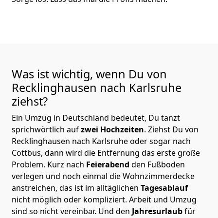
Was ist wichtig, wenn Du von
Recklinghausen nach Karlsruhe
ziehst?
Ein Umzug in Deutschland bedeutet, Du tanzt
sprichwörtlich auf
zwei Hochzeiten
. Ziehst Du von
Recklinghausen nach Karlsruhe oder sogar nach
Cottbus, dann wird die Entfernung das erste große
Problem.
Kurz nach
Feierabend
den Fußboden
verlegen und noch einmal die Wohnzimmerdecke
anstreichen, das ist im alltäglichen
Tagesablauf
nicht möglich oder kompliziert.
Arbeit und Umzug
sind so nicht vereinbar. Und den
Jahresurlaub
für