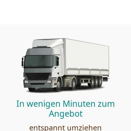
In wenigen Minuten zum
Angebot
entspannt umziehen