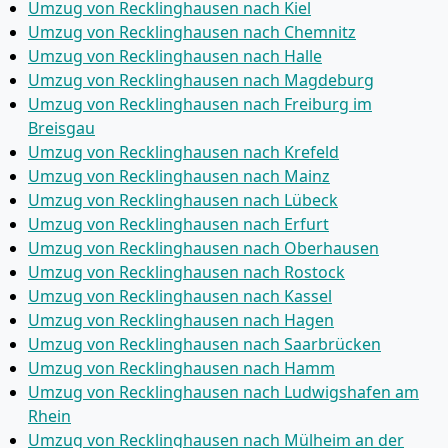
Umzug von Recklinghausen nach Kiel
Umzug von Recklinghausen nach Chemnitz
Umzug von Recklinghausen nach Halle
Umzug von Recklinghausen nach Magdeburg
Umzug von Recklinghausen nach Freiburg im
Breisgau
Umzug von Recklinghausen nach Krefeld
Umzug von Recklinghausen nach Mainz
Umzug von Recklinghausen nach Lübeck
Umzug von Recklinghausen nach Erfurt
Umzug von Recklinghausen nach Oberhausen
Umzug von Recklinghausen nach Rostock
Umzug von Recklinghausen nach Kassel
Umzug von Recklinghausen nach Hagen
Umzug von Recklinghausen nach Saarbrücken
Umzug von Recklinghausen nach Hamm
Umzug von Recklinghausen nach Ludwigshafen am
Rhein
Umzug von Recklinghausen nach Mülheim an der