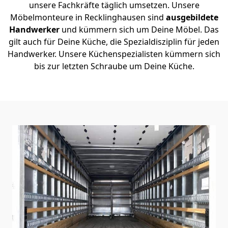
unsere Fachkräfte täglich umsetzen. Unsere
Möbelmonteure in Recklinghausen sind
ausgebildete
Handwerker
und kümmern sich um Deine Möbel. Das
gilt auch für Deine Küche, die Spezialdisziplin für jeden
Handwerker. Unsere Küchenspezialisten kümmern sich
bis zur letzten Schraube um Deine Küche.