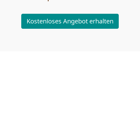
Kostenloses Angebot erhalten