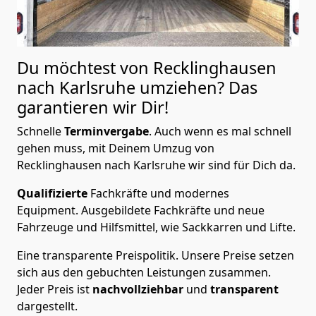
Du möchtest von Recklinghausen
nach Karlsruhe
umziehen? Das
garantieren wir Dir!
Schnelle
Terminvergabe
.
Auch wenn es mal schnell
gehen muss, mit Deinem Umzug von
Recklinghausen nach Karlsruhe wir sind für Dich da.
Qualifizierte
Fachkräfte und modernes
Equipment.
Ausgebildete Fachkräfte und neue
Fahrzeuge und Hilfsmittel, wie Sackkarren und Lifte.
Eine transparente Preispolitik.
Unsere Preise setzen
sich aus den gebuchten Leistungen zusammen.
Jeder Preis ist
nachvollziehbar
und
transparent
dargestellt.