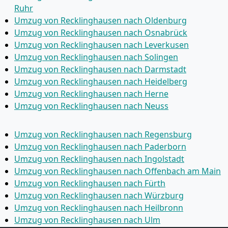
Ruhr
Umzug von Recklinghausen nach Oldenburg
Umzug von Recklinghausen nach Osnabrück
Umzug von Recklinghausen nach Leverkusen
Umzug von Recklinghausen nach Solingen
Umzug von Recklinghausen nach Darmstadt
Umzug von Recklinghausen nach Heidelberg
Umzug von Recklinghausen nach Herne
Umzug von Recklinghausen nach Neuss
Umzug von Recklinghausen nach Regensburg
Umzug von Recklinghausen nach Paderborn
Umzug von Recklinghausen nach Ingolstadt
Umzug von Recklinghausen nach Offenbach am Main
Umzug von Recklinghausen nach Fürth
Umzug von Recklinghausen nach Würzburg
Umzug von Recklinghausen nach Heilbronn
Umzug von Recklinghausen nach Ulm