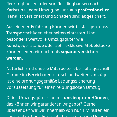
Recklinghausen oder von Recklinghausen nach
Karlsruhe. Jeder Umzug bei uns aus
professioneller
Hand
ist versichert und Schäden sind abgesichert.
Aus eigener Erfahrung können wir bestätigen, dass
Transportschäden eher selten eintreten. Und
besonders wertvolle Umzugsgüter wie
Kunstgegenstände oder sehr exklusive Möbelstücke
können jederzeit nochmals
separat versichert
werden
.
Natürlich sind unsere Mitarbeiter ebenfalls geschult.
Gerade im Bereich der deutschlandweiten Umzüge
ist eine ordnungsgemäße Ladungssicherung
Voraussetzung für einen reibungslosen Umzug.
Deine Umzugsgüter sind bei
uns in guten Händen
,
das können wir garantieren. Angebot? Gerne
übersenden wir Dir innerhalb von nur 1 Minuten ein
aussagekräftiges Angebot, das genau nach Deinen