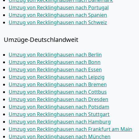
Umzug von Recklinghausen nach Dänemark
Umzug von Recklinghausen nach Portugal
Umzug von Recklinghausen nach Spanien
Umzug von Recklinghausen nach Schweiz
Umzüge-Deutschlandweit
Umzug von Recklinghausen nach Berlin
Umzug von Recklinghausen nach Bonn
Umzug von Recklinghausen nach Essen
Umzug von Recklinghausen nach Leipzig
Umzug von Recklinghausen nach Bremen
Umzug von Recklinghausen nach Cottbus
Umzug von Recklinghausen nach Dresden
Umzug von Recklinghausen nach Potsdam
Umzug von Recklinghausen nach Stuttgart
Umzug von Recklinghausen nach Hamburg
Umzug von Recklinghausen nach Frankfurt am Main
Umzug von Recklinghausen nach München