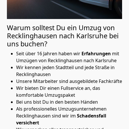
Warum solltest Du ein Umzug von
Recklinghausen nach Karlsruhe
bei
uns buchen?
Seit über 16 Jahren haben wir
Erfahrungen
mit
Umzügen von Recklinghausen nach Karlsruhe
Wir kennen jeden Stadtteil und jede Straße in
Recklinghausen
Unsere Mitarbeiter sind ausgebildete Fachkräfte
Wir bieten Dir einen Fullservice an, das
komfortable Umzugspaket
Bei uns bist Du in den besten Händen
Als professionelles Umzugsunternehmen
Recklinghausen sind wir im
Schadensfall
versichert