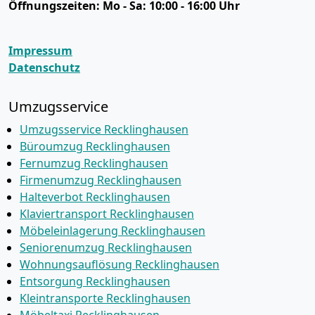
Öffnungszeiten:
Mo - Sa: 10:00 - 16:00 Uhr
Impressum
Datenschutz
Umzugsservice
Umzugsservice Recklinghausen
Büroumzug Recklinghausen
Fernumzug Recklinghausen
Firmenumzug Recklinghausen
Halteverbot Recklinghausen
Klaviertransport Recklinghausen
Möbeleinlagerung Recklinghausen
Seniorenumzug Recklinghausen
Wohnungsauflösung Recklinghausen
Entsorgung Recklinghausen
Kleintransporte Recklinghausen