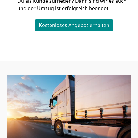
Du als Kunde zufrieden? Dann sind wir es auch
und der Umzug ist erfolgreich beendet.
Kostenloses Angebot erhalten