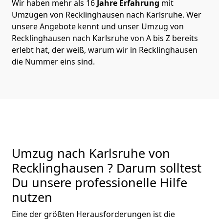
Wir haben mehr als 16
Jahre Erfahrung
mit
Umzügen von Recklinghausen nach Karlsruhe. Wer
unsere Angebote kennt und unser Umzug von
Recklinghausen nach Karlsruhe von A bis Z bereits
erlebt hat, der weiß, warum wir in Recklinghausen
die Nummer eins sind.
Umzug nach Karlsruhe von
Recklinghausen ? Darum solltest
Du unsere professionelle Hilfe
nutzen
Eine der größten Herausforderungen ist die