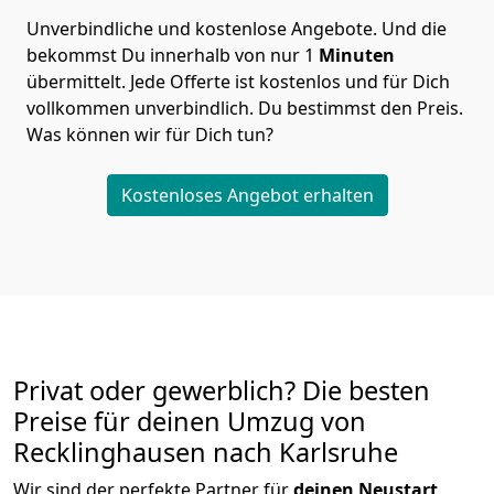
Unverbindliche und kostenlose Angebote.
Und die
bekommst Du innerhalb von nur
1
Minuten
übermittelt. Jede Offerte ist kostenlos und für Dich
vollkommen unverbindlich. Du bestimmst den Preis.
Was können wir für Dich tun?
Kostenloses Angebot erhalten
Privat oder gewerblich? Die besten
Preise für deinen Umzug von
Recklinghausen nach Karlsruhe
Wir sind der perfekte Partner für
deinen Neustart
.