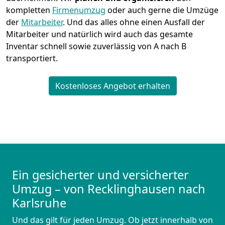
kompletten
Firmenumzug
oder auch gerne die Umzüge
der
Mitarbeiter
. Und das alles ohne einen Ausfall der
Mitarbeiter und natürlich wird auch das gesamte
Inventar schnell sowie zuverlässig von A nach B
transportiert.
Kostenloses Angebot erhalten
Ein gesicherter und versicherter
Umzug – von Recklinghausen nach
Karlsruhe
Und das gilt für jeden Umzug. Ob jetzt innerhalb von