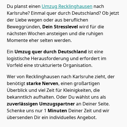
Du planst einen
Umzug Recklinghausen
nach
Karlsruhe? Einmal quer durch Deutschland? Ob jetzt
der Liebe wegen oder aus beruflichen
Beweggründen,
Dein Stresslevel
wird für die
nächsten Wochen ansteigen und die ruhigen
Momente eher selten werden.
Ein
Umzug quer durch Deutschland
ist eine
logistische Herausforderung und erfordert im
Vorfeld eine strukturierte Organisation.
Wer von Recklinghausen nach Karlsruhe zieht, der
benötigt
starke Nerven
, einen großartigen
Überblick und viel Zeit für Kleinigkeiten, die
bekanntlich aufhalten. Oder Du wählst uns als
zuverlässigen Umzugspartner
an Deiner Seite.
Schenke uns nur
1
Minuten
Deiner Zeit und wir
übersenden Dir ein individuelles Angebot.