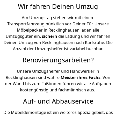
Wir fahren Deinen Umzug
Am Umzugstag stehen wir mit einem
Transportfahrzeug pünktlich vor Deiner Tür. Unsere
Möbelpacker in Recklinghausen laden alle
Umzugsgüter ein,
sichern
die Ladung und wir fahren
Deinen Umzug von Recklinghausen nach Karlsruhe. Die
Anzahl der Umzugshelfer ist variabel buchbar.
Renovierungsarbeiten?
Unsere Umzugshelfer und Handwerker in
Recklinghausen sind wahre
Meister ihres Fachs
. Von
der Wand bis zum Fußboden führen wir alle Aufgaben
kostengünstig und fachmännisch aus.
Auf- und Abbauservice
Die Möbeldemontage ist ein weiteres Spezialgebiet, das