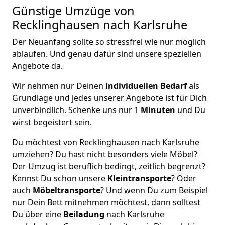
Günstige Umzüge von
Recklinghausen nach Karlsruhe
Der Neuanfang sollte so stressfrei wie nur möglich
ablaufen. Und genau dafür sind unsere speziellen
Angebote da.
Wir nehmen nur Deinen
individuellen Bedarf
als
Grundlage und jedes unserer Angebote ist für Dich
unverbindlich. Schenke uns nur 1
Minuten
und Du
wirst begeistert sein.
Du möchtest von Recklinghausen nach Karlsruhe
umziehen? Du hast nicht besonders viele Möbel?
Der Umzug ist beruflich bedingt, zeitlich begrenzt?
Kennst Du schon unsere
Kleintransporte
? Oder
auch
Möbeltransporte
? Und wenn Du zum Beispiel
nur Dein Bett mitnehmen möchtest, dann solltest
Du über eine
Beiladung
nach Karlsruhe