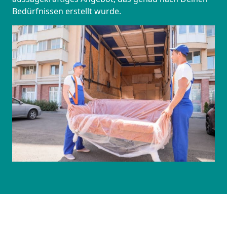
Bedürfnissen erstellt wurde.