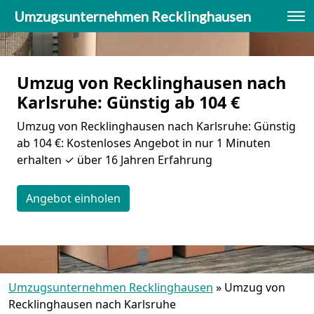
Umzugsunternehmen Recklinghausen
Umzug von Recklinghausen nach
Karlsruhe: Günstig ab 104 €
Umzug von Recklinghausen nach Karlsruhe: Günstig
ab 104 €: Kostenloses Angebot in nur 1 Minuten
erhalten ✓ über 16 Jahren Erfahrung
Angebot einholen
Umzugsunternehmen Recklinghausen
»
Umzug von
Recklinghausen nach Karlsruhe