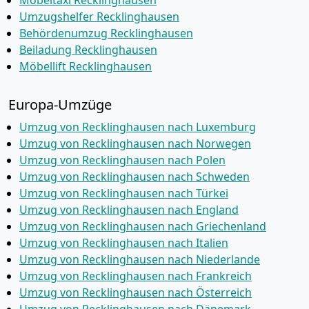
Möbeltaxi Recklinghausen
Umzugshelfer Recklinghausen
Behördenumzug Recklinghausen
Beiladung Recklinghausen
Möbellift Recklinghausen
Europa-Umzüge
Umzug von Recklinghausen nach Luxemburg
Umzug von Recklinghausen nach Norwegen
Umzug von Recklinghausen nach Polen
Umzug von Recklinghausen nach Schweden
Umzug von Recklinghausen nach Türkei
Umzug von Recklinghausen nach England
Umzug von Recklinghausen nach Griechenland
Umzug von Recklinghausen nach Italien
Umzug von Recklinghausen nach Niederlande
Umzug von Recklinghausen nach Frankreich
Umzug von Recklinghausen nach Österreich