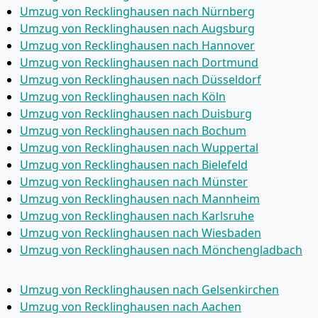
Umzug von Recklinghausen nach Nürnberg
Umzug von Recklinghausen nach Augsburg
Umzug von Recklinghausen nach Hannover
Umzug von Recklinghausen nach Dortmund
Umzug von Recklinghausen nach Düsseldorf
Umzug von Recklinghausen nach Köln
Umzug von Recklinghausen nach Duisburg
Umzug von Recklinghausen nach Bochum
Umzug von Recklinghausen nach Wuppertal
Umzug von Recklinghausen nach Bielefeld
Umzug von Recklinghausen nach Münster
Umzug von Recklinghausen nach Mannheim
Umzug von Recklinghausen nach Karlsruhe
Umzug von Recklinghausen nach Wiesbaden
Umzug von Recklinghausen nach Mönchen­gladbach
Umzug von Recklinghausen nach Gelsenkirchen
Umzug von Recklinghausen nach Aachen