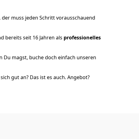
, der muss jeden Schritt vorausschauend
 bereits seit 16 Jahren als
professionelles
nn Du magst, buche doch einfach unseren
ich gut an? Das ist es auch. Angebot?