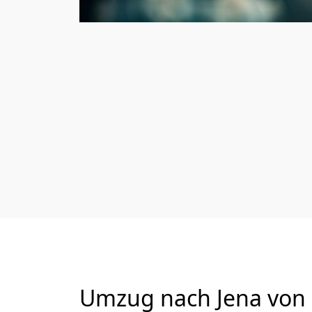
Umzug nach Jena von 