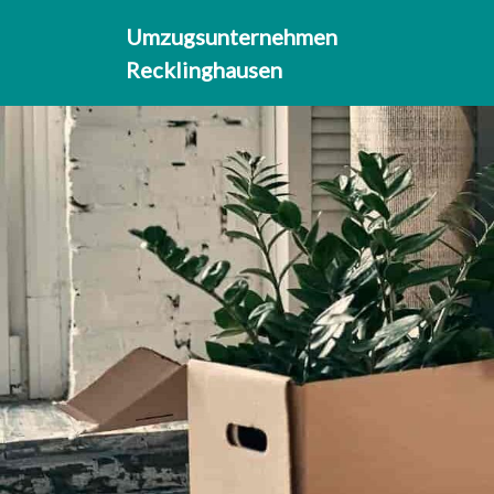
Umzugsunternehmen
Recklinghausen