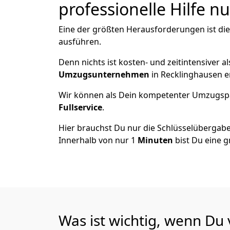
professionelle Hilfe n
Eine der größten Herausforderungen ist die
ausführen.
Denn nichts ist kosten- und zeitintensiver 
Umzugsunternehmen
in Recklinghausen e
Wir können als Dein kompetenter Umzugsp
Fullservice
.
Hier brauchst Du nur die Schlüsselübergabe
Innerhalb von nur 1
Minuten
bist Du eine g
Was ist wichtig, wenn Du