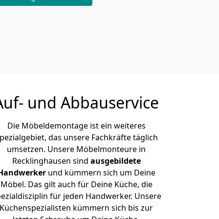
Auf- und Abbauservice
Die Möbeldemontage ist ein weiteres
pezialgebiet, das unsere Fachkräfte täglich
umsetzen. Unsere Möbelmonteure in
Recklinghausen sind
ausgebildete
Handwerker
und kümmern sich um Deine
Möbel. Das gilt auch für Deine Küche, die
ezialdisziplin für jeden Handwerker. Unsere
Küchenspezialisten kümmern sich bis zur