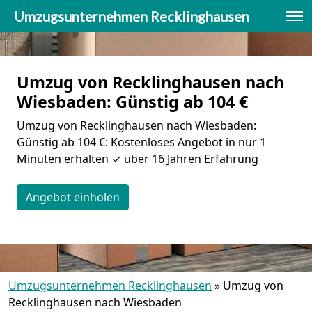
Umzugsunternehmen Recklinghausen
Umzug von Recklinghausen nach
Wiesbaden: Günstig ab 104 €
Umzug von Recklinghausen nach Wiesbaden:
Günstig ab 104 €: Kostenloses Angebot in nur 1
Minuten erhalten ✓ über 16 Jahren Erfahrung
Angebot einholen
Umzugsunternehmen Recklinghausen
»
Umzug von
Recklinghausen nach Wiesbaden