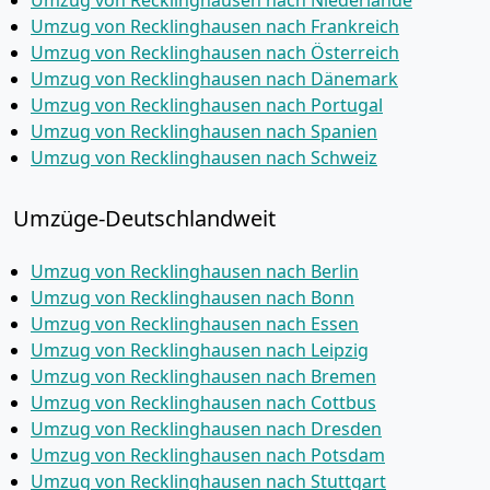
Umzug von Recklinghausen nach Niederlande
Umzug von Recklinghausen nach Frankreich
Umzug von Recklinghausen nach Österreich
Umzug von Recklinghausen nach Dänemark
Umzug von Recklinghausen nach Portugal
Umzug von Recklinghausen nach Spanien
Umzug von Recklinghausen nach Schweiz
Umzüge-Deutschlandweit
Umzug von Recklinghausen nach Berlin
Umzug von Recklinghausen nach Bonn
Umzug von Recklinghausen nach Essen
Umzug von Recklinghausen nach Leipzig
Umzug von Recklinghausen nach Bremen
Umzug von Recklinghausen nach Cottbus
Umzug von Recklinghausen nach Dresden
Umzug von Recklinghausen nach Potsdam
Umzug von Recklinghausen nach Stuttgart