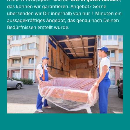
das können wir garantieren. Angebot? Gerne
übersenden wir Dir innerhalb von nur 1 Minuten ein
aussagekräftiges Angebot, das genau nach Deinen
Bedürfnissen erstellt wurde.