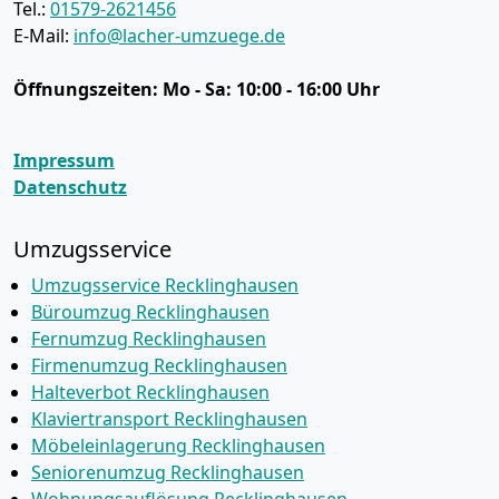
Tel.:
01579-2621456
E-Mail:
info@lacher-umzuege.de
Öffnungszeiten:
Mo - Sa: 10:00 - 16:00 Uhr
Impressum
Datenschutz
Umzugsservice
Umzugsservice Recklinghausen
Büroumzug Recklinghausen
Fernumzug Recklinghausen
Firmenumzug Recklinghausen
Halteverbot Recklinghausen
Klaviertransport Recklinghausen
Möbeleinlagerung Recklinghausen
Seniorenumzug Recklinghausen