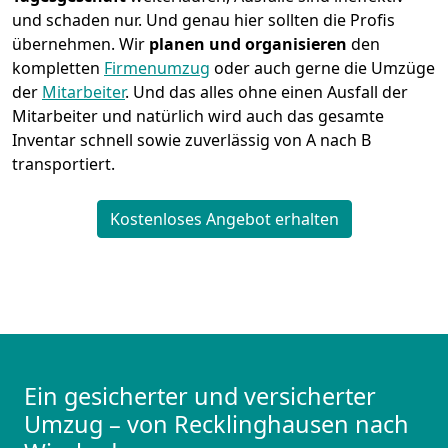
und schaden nur. Und genau hier sollten die Profis
übernehmen.
Wir
planen und organisieren
den
kompletten
Firmenumzug
oder auch gerne die Umzüge
der
Mitarbeiter
. Und das alles ohne einen Ausfall der
Mitarbeiter und natürlich wird auch das gesamte
Inventar schnell sowie zuverlässig von A nach B
transportiert.
Kostenloses Angebot erhalten
Ein gesicherter und versicherter
Umzug – von Recklinghausen nach