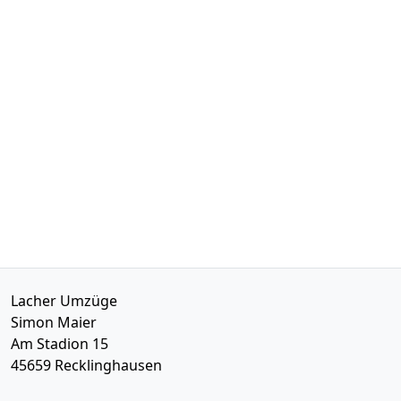
Lacher Umzüge
Simon Maier
Am Stadion 15
45659
Recklinghausen