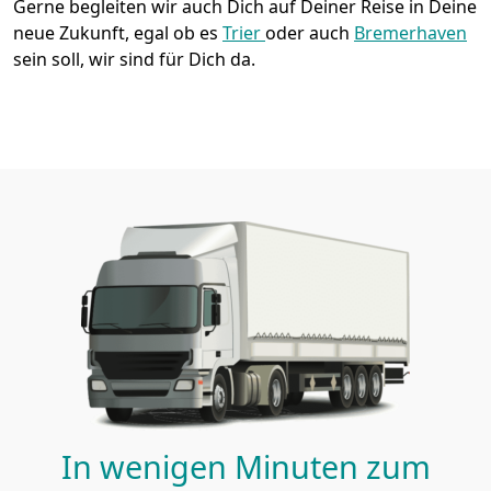
Gerne begleiten wir auch Dich auf Deiner Reise in Deine
neue Zukunft, egal ob es
Trier
oder auch
Bremer­haven
sein soll, wir sind für Dich da.
In wenigen Minuten zum