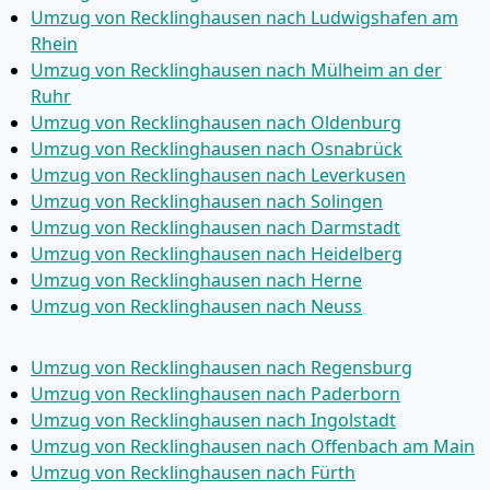
Umzug von Recklinghausen nach Ludwigshafen am
Rhein
Umzug von Recklinghausen nach Mülheim an der
Ruhr
Umzug von Recklinghausen nach Oldenburg
Umzug von Recklinghausen nach Osnabrück
Umzug von Recklinghausen nach Leverkusen
Umzug von Recklinghausen nach Solingen
Umzug von Recklinghausen nach Darmstadt
Umzug von Recklinghausen nach Heidelberg
Umzug von Recklinghausen nach Herne
Umzug von Recklinghausen nach Neuss
Umzug von Recklinghausen nach Regensburg
Umzug von Recklinghausen nach Paderborn
Umzug von Recklinghausen nach Ingolstadt
Umzug von Recklinghausen nach Offenbach am Main
Umzug von Recklinghausen nach Fürth