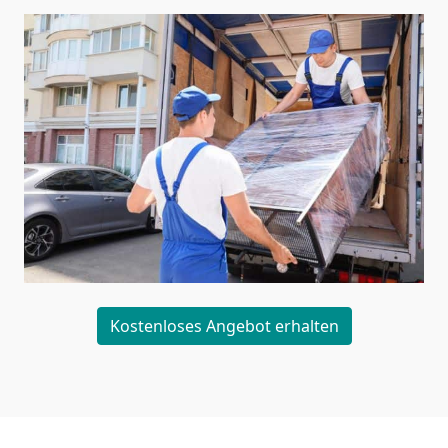
Kostenloses Angebot erhalten