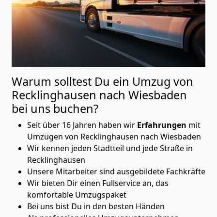
Warum solltest Du ein Umzug von
Recklinghausen nach Wiesbaden
bei uns buchen?
Seit über 16 Jahren haben wir
Erfahrungen
mit
Umzügen von Recklinghausen nach Wiesbaden
Wir kennen jeden Stadtteil und jede Straße in
Recklinghausen
Unsere Mitarbeiter sind ausgebildete Fachkräfte
Wir bieten Dir einen Fullservice an, das
komfortable Umzugspaket
Bei uns bist Du in den besten Händen