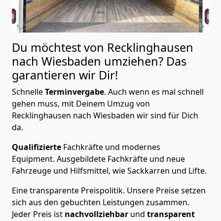
Du möchtest von Recklinghausen
nach Wiesbaden
umziehen? Das
garantieren wir Dir!
Schnelle
Terminvergabe
.
Auch wenn es mal schnell
gehen muss, mit Deinem Umzug von
Recklinghausen nach Wiesbaden wir sind für Dich
da.
Qualifizierte
Fachkräfte und modernes
Equipment.
Ausgebildete Fachkräfte und neue
Fahrzeuge und Hilfsmittel, wie Sackkarren und Lifte.
Eine transparente Preispolitik.
Unsere Preise setzen
sich aus den gebuchten Leistungen zusammen.
Jeder Preis ist
nachvollziehbar
und
transparent