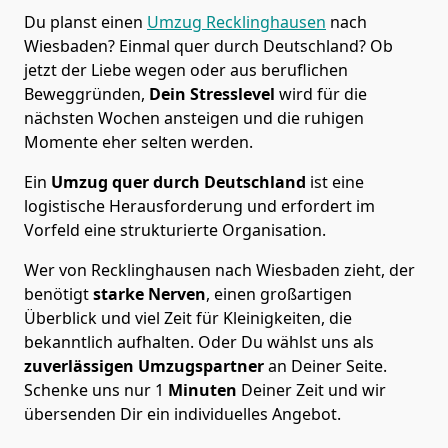
Du planst einen
Umzug Recklinghausen
nach
Wiesbaden? Einmal quer durch Deutschland? Ob
jetzt der Liebe wegen oder aus beruflichen
Beweggründen,
Dein Stresslevel
wird für die
nächsten Wochen ansteigen und die ruhigen
Momente eher selten werden.
Ein
Umzug quer durch Deutschland
ist eine
logistische Herausforderung und erfordert im
Vorfeld eine strukturierte Organisation.
Wer von Recklinghausen nach Wiesbaden zieht, der
benötigt
starke Nerven
, einen großartigen
Überblick und viel Zeit für Kleinigkeiten, die
bekanntlich aufhalten. Oder Du wählst uns als
zuverlässigen Umzugspartner
an Deiner Seite.
Schenke uns nur
1
Minuten
Deiner Zeit und wir
übersenden Dir ein individuelles Angebot.