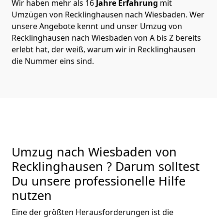
Wir haben mehr als 16
Jahre Erfahrung
mit
Umzügen von Recklinghausen nach Wiesbaden. Wer
unsere Angebote kennt und unser Umzug von
Recklinghausen nach Wiesbaden von A bis Z bereits
erlebt hat, der weiß, warum wir in Recklinghausen
die Nummer eins sind.
Umzug nach Wiesbaden von
Recklinghausen ? Darum solltest
Du unsere professionelle Hilfe
nutzen
Eine der größten Herausforderungen ist die