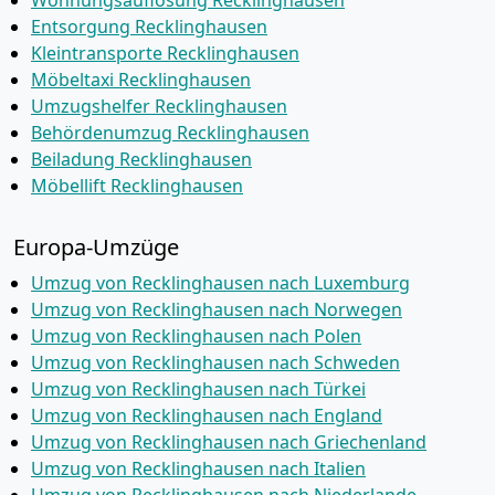
Wohnungsauflösung Recklinghausen
Entsorgung Recklinghausen
Kleintransporte Recklinghausen
Möbeltaxi Recklinghausen
Umzugshelfer Recklinghausen
Behördenumzug Recklinghausen
Beiladung Recklinghausen
Möbellift Recklinghausen
Europa-Umzüge
Umzug von Recklinghausen nach Luxemburg
Umzug von Recklinghausen nach Norwegen
Umzug von Recklinghausen nach Polen
Umzug von Recklinghausen nach Schweden
Umzug von Recklinghausen nach Türkei
Umzug von Recklinghausen nach England
Umzug von Recklinghausen nach Griechenland
Umzug von Recklinghausen nach Italien