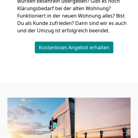
wurden besenrein übergeben? Gibt es noch
Klärungsbedarf bei der alten Wohnung?
Funktioniert in der neuen Wohnung alles? Bist
Du als Kunde zufrieden? Dann sind wir es auch
und der Umzug ist erfolgreich beendet.
Kostenloses Angebot erhalten