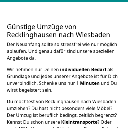
Günstige Umzüge von
Recklinghausen nach Wiesbaden
Der Neuanfang sollte so stressfrei wie nur möglich
ablaufen. Und genau dafür sind unsere speziellen
Angebote da.
Wir nehmen nur Deinen
individuellen Bedarf
als
Grundlage und jedes unserer Angebote ist für Dich
unverbindlich. Schenke uns nur 1
Minuten
und Du
wirst begeistert sein.
Du möchtest von Recklinghausen nach Wiesbaden
umziehen? Du hast nicht besonders viele Möbel?
Der Umzug ist beruflich bedingt, zeitlich begrenzt?
Kennst Du schon unsere
Kleintransporte
? Oder