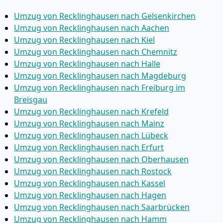
Umzug von Recklinghausen nach Gelsenkirchen
Umzug von Recklinghausen nach Aachen
Umzug von Recklinghausen nach Kiel
Umzug von Recklinghausen nach Chemnitz
Umzug von Recklinghausen nach Halle
Umzug von Recklinghausen nach Magdeburg
Umzug von Recklinghausen nach Freiburg im
Breisgau
Umzug von Recklinghausen nach Krefeld
Umzug von Recklinghausen nach Mainz
Umzug von Recklinghausen nach Lübeck
Umzug von Recklinghausen nach Erfurt
Umzug von Recklinghausen nach Oberhausen
Umzug von Recklinghausen nach Rostock
Umzug von Recklinghausen nach Kassel
Umzug von Recklinghausen nach Hagen
Umzug von Recklinghausen nach Saarbrücken
Umzug von Recklinghausen nach Hamm