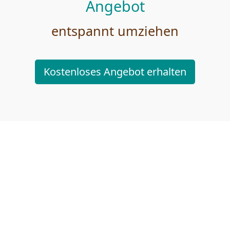
Angebot
entspannt umziehen
Kostenloses Angebot erhalten