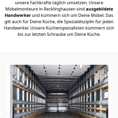
unsere Fachkräfte täglich umsetzen. Unsere
Möbelmonteure in Recklinghausen sind
ausgebildete
Handwerker
und kümmern sich um Deine Möbel. Das
gilt auch für Deine Küche, die Spezialdisziplin für jeden
Handwerker. Unsere Küchenspezialisten kümmern sich
bis zur letzten Schraube um Deine Küche.