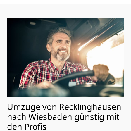
Umzüge von Recklinghausen
nach Wiesbaden günstig mit
den Profis