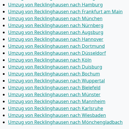
Umzug von Recklinghausen nach Hamburg
Umzug von Recklinghausen nach Frankfurt am Main
Umzug von Recklinghausen nach München
Umzug von Recklinghausen nach Nürnberg
Umzug von Recklinghausen nach Augsburg
Umzug von Recklinghausen nach Hannover
Umzug von Recklinghausen nach Dortmund
Umzug von Recklinghausen nach Düsseldorf
Umzug von Recklinghausen nach Köln
Umzug von Recklinghausen nach Duisburg
Umzug von Recklinghausen nach Bochum
Umzug von Recklinghausen nach Wuppertal
Umzug von Recklinghausen nach Bielefeld
Umzug von Recklinghausen nach Münster
Umzug von Recklinghausen nach Mannheim
Umzug von Recklinghausen nach Karlsruhe
Umzug von Recklinghausen nach Wiesbaden
Umzug von Recklinghausen nach Mönchen­gladbach