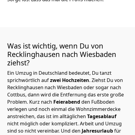
Was ist wichtig, wenn Du von
Recklinghausen nach Wiesbaden
ziehst?
Ein Umzug in Deutschland bedeutet, Du tanzt
sprichwörtlich auf
zwei Hochzeiten
. Ziehst Du von
Recklinghausen nach Wiesbaden oder sogar nach
Cottbus, dann wird die Entfernung das erste große
Problem.
Kurz nach
Feierabend
den Fußboden
verlegen und noch einmal die Wohnzimmerdecke
anstreichen, das ist im alltäglichen
Tagesablauf
nicht möglich oder kompliziert.
Arbeit und Umzug
sind so nicht vereinbar. Und den
Jahresurlaub
für