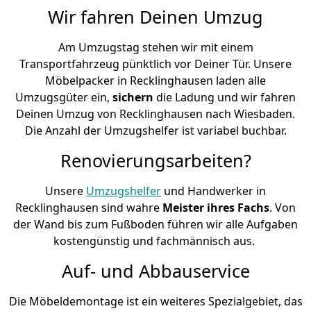
Wir fahren Deinen Umzug
Am Umzugstag stehen wir mit einem
Transportfahrzeug pünktlich vor Deiner Tür. Unsere
Möbelpacker in Recklinghausen laden alle
Umzugsgüter ein,
sichern
die Ladung und wir fahren
Deinen Umzug von Recklinghausen nach Wiesbaden.
Die Anzahl der Umzugshelfer ist variabel buchbar.
Renovierungsarbeiten?
Unsere
Umzugshelfer
und Handwerker in
Recklinghausen sind wahre
Meister ihres Fachs
. Von
der Wand bis zum Fußboden führen wir alle Aufgaben
kostengünstig und fachmännisch aus.
Auf- und Abbauservice
Die Möbeldemontage ist ein weiteres Spezialgebiet, das