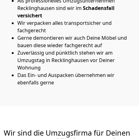
Als professionelles Umzugsunternehmen
Recklinghausen sind wir im
Schadensfall
versichert
Wir verpacken alles transportsicher und
fachgerecht
Gerne demontieren wir auch Deine Möbel und
bauen diese wieder fachgerecht auf
Zuverlässig und pünktlich stehen wir am
Umzugstag in Recklinghausen vor Deiner
Wohnung
Das Ein- und Auspacken übernehmen wir
ebenfalls gerne
Wir sind die Umzugsfirma für Deinen