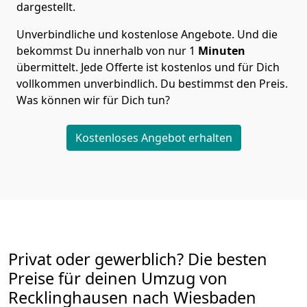
dargestellt.
Unverbindliche und kostenlose Angebote.
Und die
bekommst Du innerhalb von nur
1
Minuten
übermittelt. Jede Offerte ist kostenlos und für Dich
vollkommen unverbindlich. Du bestimmst den Preis.
Was können wir für Dich tun?
Kostenloses Angebot erhalten
Privat oder gewerblich? Die besten
Preise für deinen Umzug von
Recklinghausen nach Wiesbaden