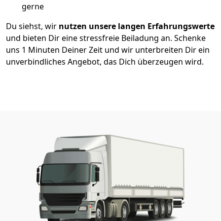
gerne
Du siehst, wir
nutzen unsere langen Erfahrungswerte
und bieten Dir eine stressfreie Beiladung an. Schenke
uns 1 Minuten Deiner Zeit und wir unterbreiten Dir ein
unverbindliches Angebot, das Dich überzeugen wird.