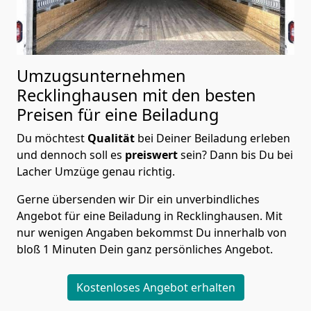
Umzugsunternehmen
Recklinghausen mit den besten
Preisen für eine Beiladung
Du möchtest
Qualität
bei Deiner Beiladung erleben
und dennoch soll es
preiswert
sein? Dann bis Du bei
Lacher Umzüge genau richtig.
Gerne übersenden wir Dir ein unverbindliches
Angebot für eine Beiladung in Recklinghausen. Mit
nur wenigen Angaben bekommst Du innerhalb von
bloß 1 Minuten Dein ganz persönliches Angebot.
Kostenloses Angebot erhalten