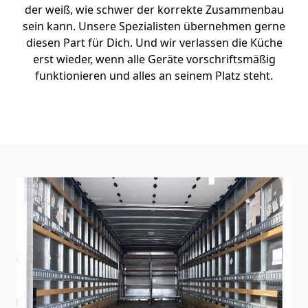
der weiß, wie schwer der korrekte Zusammenbau
sein kann. Unsere Spezialisten übernehmen gerne
diesen Part für Dich. Und wir verlassen die Küche
erst wieder, wenn alle Geräte vorschriftsmäßig
funktionieren und alles an seinem Platz steht.