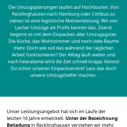
Die Umzugsplanungen laufen auf Hochtouren. Von
Recklinghausen nach Hamburg oder Cottbus zu
ziehen ist eine logistische Meisterleistung. Wir von
Lacher Umzüge als Profis kennen das. Zuerst
beginnt es mit dem Einpacken aller Umzugsgüter.
Die Küche, das Wohnzimmer und noch viele Räume
mehr. Doch wie soll das während der täglichen
Arbeit funktionieren? Der Alltag läuft weiter und
nach Feierabend wird die Zeit schnell knapp. Kennst
Du schon unseren Einpackservice? Lass das doch
unsere Umzugshelfer machen.
Unser Leistungsangebot hat sich im Laufe der
letzten 16 Jahre entwickelt.
Unter der Bezeichnung
Beiladung
in Recklinghausen verstehen wir mehr,