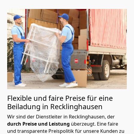
Flexible und faire Preise für eine
Beiladung in Recklinghausen
Wir sind der Dienstleiter in Recklinghausen, der
durch Preise und Leistung
überzeugt. Eine faire
und transparente Preispolitik für unsere Kunden zu