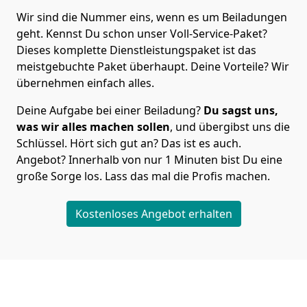
Wir sind die Nummer eins, wenn es um Beiladungen
geht. Kennst Du schon unser Voll-Service-Paket?
Dieses komplette Dienstleistungspaket ist das
meistgebuchte Paket überhaupt. Deine Vorteile? Wir
übernehmen einfach alles.
Deine Aufgabe bei einer Beiladung?
Du sagst uns,
was wir alles machen sollen
, und übergibst uns die
Schlüssel. Hört sich gut an? Das ist es auch.
Angebot? Innerhalb von nur 1 Minuten bist Du eine
große Sorge los. Lass das mal die Profis machen.
Kostenloses Angebot erhalten