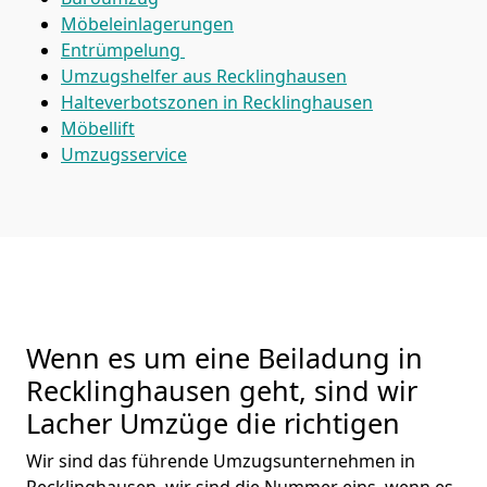
Möbeleinlagerungen
Entrümpelung
Umzugshelfer aus Recklinghausen
Halteverbotszonen in Recklinghausen
Möbellift
Umzugsservice
Wenn es um eine Beiladung in
Recklinghausen geht, sind wir
Lacher Umzüge die richtigen
Wir sind das führende Umzugsunternehmen in
Recklinghausen, wir sind die Nummer eins, wenn es