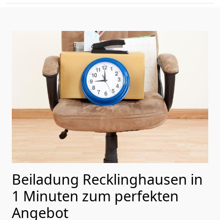
Beiladung Recklinghausen in
1 Minuten zum perfekten
Angebot