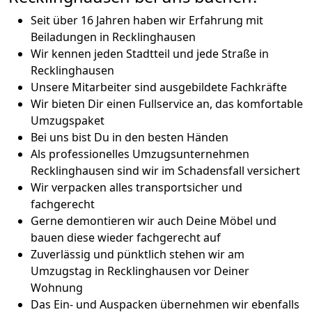
Seit über 16 Jahren haben wir Erfahrung mit
Beiladungen in Recklinghausen
Wir kennen jeden Stadtteil und jede Straße in
Recklinghausen
Unsere Mitarbeiter sind ausgebildete Fachkräfte
Wir bieten Dir einen Fullservice an, das komfortable
Umzugspaket
Bei uns bist Du in den besten Händen
Als professionelles Umzugsunternehmen
Recklinghausen sind wir im Schadensfall versichert
Wir verpacken alles transportsicher und
fachgerecht
Gerne demontieren wir auch Deine Möbel und
bauen diese wieder fachgerecht auf
Zuverlässig und pünktlich stehen wir am
Umzugstag in Recklinghausen vor Deiner
Wohnung
Das Ein- und Auspacken übernehmen wir ebenfalls