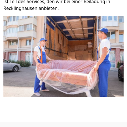
ist Teil des Services, den wir bei einer Beiladung in
Recklinghausen anbieten.