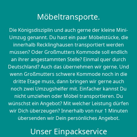
Möbeltransporte.
Die Königsdisziplin und auch gerne der kleine Mini-
Umzug genannt. Du hast ein paar Möbelstücke, die
innerhalb Recklinghausen transportiert werden
müssen? Oder Großmutters Kommode soll endlich
an ihrer angestammten Stelle? Einmal quer durch
Deutschland? Auch das übernehmen wir gerne. Und
wenn Großmutters schwere Kommode noch in die
dritte Etage muss, dann bringen wir gerne auch
noch zwei Umzugshelfer mit. Einfacher kannst Du
nicht umziehen oder Möbel transportieren. Du
wünschst ein Angebot? Mit welcher Leistung dürfen
wir Dich überzeugen? Innerhalb von nur 1 Minuten
übersenden wir Dein persönliches Angebot.
Unser Einpackservice