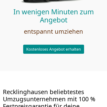
In wenigen Minuten zum
Angebot
entspannt umziehen
Kostenloses Angebot erhalten
Recklinghausen beliebtestes
Umzugsunternehmen mit 100 %
Festpreisgarantie für deine