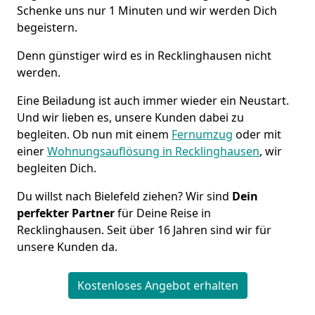
Schenke uns nur 1 Minuten und wir werden Dich
begeistern.
Denn günstiger wird es in Recklinghausen nicht
werden.
Eine Beiladung ist auch immer wieder ein Neustart.
Und wir lieben es, unsere Kunden dabei zu
begleiten. Ob nun mit einem
Fernumzug
oder mit
einer
Wohnungsauflösung in Recklinghausen
, wir
begleiten Dich.
Du willst nach Bielefeld ziehen? Wir sind
Dein
perfekter Partner
für Deine Reise in
Recklinghausen. Seit über 16 Jahren sind wir für
unsere Kunden da.
Kostenloses Angebot erhalten