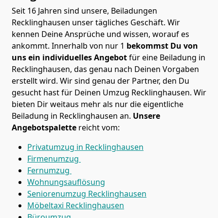
Seit 16 Jahren sind unsere, Beiladungen
Recklinghausen unser tägliches Geschäft. Wir
kennen Deine Ansprüche und wissen, worauf es
ankommt. Innerhalb von nur 1
bekommst Du von
uns ein individuelles Angebot
für eine Beiladung in
Recklinghausen, das genau nach Deinen Vorgaben
erstellt wird. Wir sind genau der Partner, den Du
gesucht hast für Deinen Umzug Recklinghausen. Wir
bieten Dir weitaus mehr als nur die eigentliche
Beiladung in Recklinghausen an.
Unsere
Angebotspalette
reicht vom:
Privatumzug in Recklinghausen
Firmenumzug
Fernumzug
Wohnungsauflösung
Seniorenumzug Recklinghausen
Möbeltaxi
Recklinghausen
Büroumzug