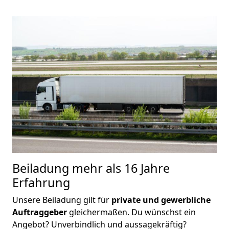
Beiladung
mehr als 16 Jahre
Erfahrung
Unsere Beiladung gilt für
private und gewerbliche
Auftraggeber
gleichermaßen. Du wünschst ein
Angebot? Unverbindlich und aussagekräftig?