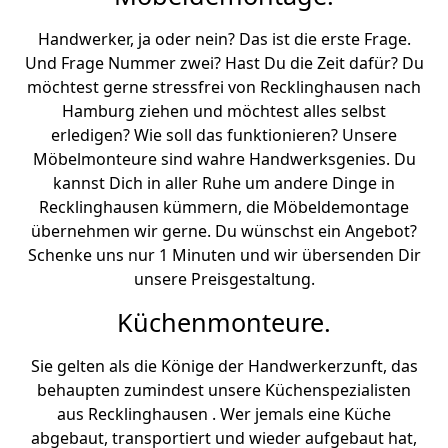
Handwerker, ja oder nein? Das ist die erste Frage.
Und Frage Nummer zwei? Hast Du die Zeit dafür? Du
möchtest gerne stressfrei von Recklinghausen nach
Hamburg ziehen und möchtest alles selbst
erledigen? Wie soll das funktionieren? Unsere
Möbelmonteure sind wahre Handwerksgenies. Du
kannst Dich in aller Ruhe um andere Dinge in
Recklinghausen kümmern, die Möbeldemontage
übernehmen wir gerne. Du wünschst ein Angebot?
Schenke uns nur 1 Minuten und wir übersenden Dir
unsere Preisgestaltung.
Küchenmonteure.
Sie gelten als die Könige der Handwerkerzunft, das
behaupten zumindest unsere Küchenspezialisten
aus Recklinghausen . Wer jemals eine Küche
abgebaut, transportiert und wieder aufgebaut hat,