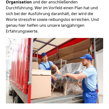
Organisation
und der anschließenden
Durchführung. Wer im Vorfeld einen Plan hat und
sich bei der Ausführung daranhält, der wird die
Worte stressfrei sowie reibungslos erreichen. Und
genau hier helfen uns unsere langjährigen
Erfahrungswerte.