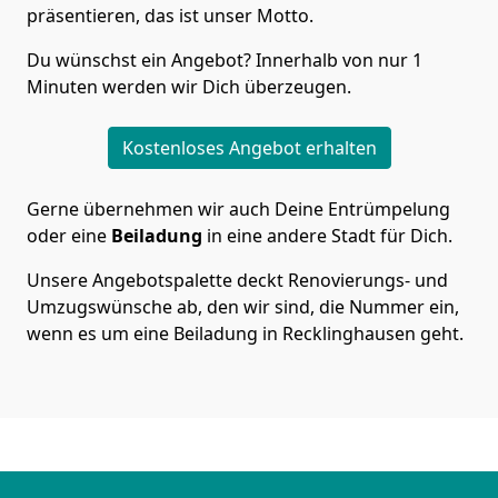
präsentieren, das ist unser Motto.
Du wünschst ein Angebot? Innerhalb von nur 1
Minuten werden wir Dich überzeugen.
Kostenloses Angebot erhalten
Gerne übernehmen wir auch Deine Entrümpelung
oder eine
Beiladung
in eine andere Stadt für Dich.
Unsere Angebotspalette deckt Renovierungs- und
Umzugswünsche ab, den wir sind, die Nummer ein,
wenn es um eine Beiladung in Recklinghausen geht.