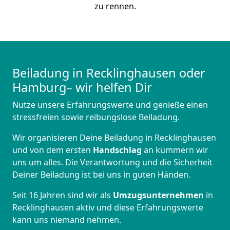
zu rennen.
Beiladung in Recklinghausen oder
Hamburg– wir helfen Dir
Nutze unsere Erfahrungswerte und genieße einen
stressfreien sowie reibungslose Beiladung.
Wir organisieren Deine Beiladung in Recklinghausen
und von dem ersten
Handschlag
an kümmern wir
uns um alles. Die Verantwortung und die Sicherheit
Deiner Beiladung ist bei uns in guten Händen.
Seit 16 Jahren sind wir als
Umzugsunternehmen
in
Recklinghausen aktiv und diese Erfahrungswerte
kann uns niemand nehmen.