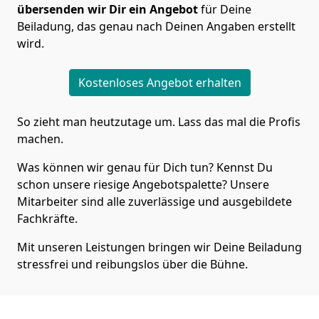
übersenden wir Dir ein Angebot
für Deine
Beiladung, das genau nach Deinen Angaben erstellt
wird.
Kostenloses Angebot erhalten
So zieht man heutzutage um. Lass das mal die Profis
machen.
Was können wir genau für Dich tun? Kennst Du
schon unsere riesige Angebotspalette? Unsere
Mitarbeiter sind alle zuverlässige und ausgebildete
Fachkräfte.
Mit unseren Leistungen bringen wir Deine Beiladung
stressfrei und reibungslos über die Bühne.