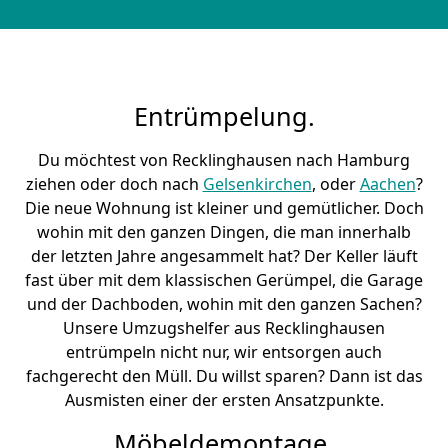
Entrümpelung.
Du möchtest von Recklinghausen nach Hamburg
ziehen oder doch nach
Gelsenkirchen
, oder
Aachen
?
Die neue Wohnung ist kleiner und gemütlicher. Doch
wohin mit den ganzen Dingen, die man innerhalb
der letzten Jahre angesammelt hat? Der Keller läuft
fast über mit dem klassischen Gerümpel, die Garage
und der Dachboden, wohin mit den ganzen Sachen?
Unsere Umzugshelfer aus Recklinghausen
entrümpeln nicht nur, wir entsorgen auch
fachgerecht den Müll. Du willst sparen? Dann ist das
Ausmisten einer der ersten Ansatzpunkte.
Möbeldemontage.