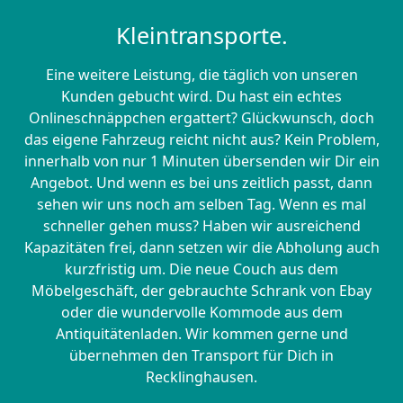
Kleintransporte.
Eine weitere Leistung, die täglich von unseren
Kunden gebucht wird. Du hast ein echtes
Onlineschnäppchen ergattert? Glückwunsch, doch
das eigene Fahrzeug reicht nicht aus? Kein Problem,
innerhalb von nur 1 Minuten übersenden wir Dir ein
Angebot. Und wenn es bei uns zeitlich passt, dann
sehen wir uns noch am selben Tag. Wenn es mal
schneller gehen muss? Haben wir ausreichend
Kapazitäten frei, dann setzen wir die Abholung auch
kurzfristig um. Die neue Couch aus dem
Möbelgeschäft, der gebrauchte Schrank von Ebay
oder die wundervolle Kommode aus dem
Antiquitätenladen. Wir kommen gerne und
übernehmen den Transport für Dich in
Recklinghausen.