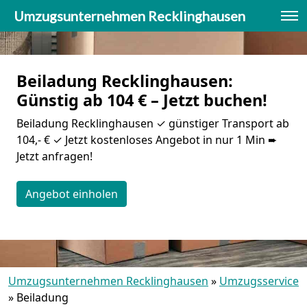
Umzugsunternehmen Recklinghausen
Beiladung Recklinghausen:
Günstig ab 104 € – Jetzt buchen!
Beiladung Recklinghausen ✓ günstiger Transport ab
104,- € ✓ Jetzt kostenloses Angebot in nur 1 Min ➨
Jetzt anfragen!
Angebot einholen
Umzugsunternehmen Recklinghausen
»
Umzugsservice
»
Beiladung