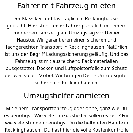
Fahrer mit Fahrzeug mieten
Der Klassiker und fast täglich in Recklinghausen
gebucht. Hier steht unser Fahrer pünktlich mit einem
modernen Fahrzeug am Umzugstag vor Deiner
Haustür. Wir garantieren einen sicheren und
fachgerechten Transport in Recklinghausen. Natürlich
ist uns der Begriff Ladungssicherung geläufig. Und das
Fahrzeug ist mit ausreichend Packmaterialien
ausgestattet. Decken und Luftpolsterfolie zum Schutz
der wertvollen Möbel. Wir bringen Deine Umzugsgüter
sicher nach Recklinghausen.
Umzugshelfer anmieten
Mit einem Transportfahrzeug oder ohne, ganz wie Du
es benötigst. Wie viele Umzugshelfer sollen es sein? Für
wie viele Stunden benötigst Du die helfenden Hände in
Recklinghausen . Du hast hier die volle Kostenkontrolle