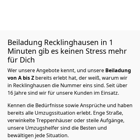
Beiladung
Recklinghausen in 1
Minuten gib es keinen Stress mehr
für Dich
Wer unsere Angebote kennt, und unsere
Beiladung
von A bis Z
bereits erlebt hat, der weiß, warum wir
in Recklinghausen die Nummer eins sind. Seit über
16 Jahre sind wir für unsere Kunden im Einsatz.
Kennen die Bedürfnisse sowie Ansprüche und haben
bereits alle Umzugssituation erlebt. Enge Straße,
verwinkelte Treppenhäuser oder steile Aufgänge,
unsere Umzugshelfer sind die Besten und
bewältigen jede Situation.