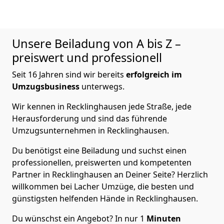
Unsere Beiladung von A bis Z –
preiswert und professionell
Seit 16 Jahren sind wir bereits
erfolgreich im
Umzugsbusiness
unterwegs.
Wir kennen in Recklinghausen jede Straße, jede
Herausforderung und sind das führende
Umzugsunternehmen in Recklinghausen.
Du benötigst eine Beiladung und suchst einen
professionellen, preiswerten und kompetenten
Partner in Recklinghausen an Deiner Seite? Herzlich
willkommen bei Lacher Umzüge, die besten und
günstigsten helfenden Hände in Recklinghausen.
Du wünschst ein Angebot? In nur 1
Minuten