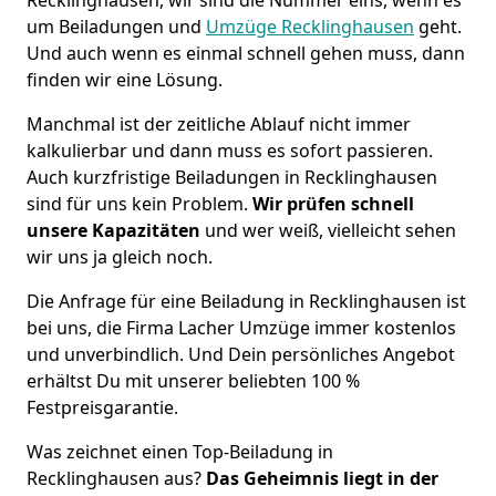
um Beiladungen und
Umzüge Recklinghausen
geht.
Und auch wenn es einmal schnell gehen muss, dann
finden wir eine Lösung.
Manchmal ist der zeitliche Ablauf nicht immer
kalkulierbar und dann muss es sofort passieren.
Auch kurzfristige Beiladungen in Recklinghausen
sind für uns kein Problem.
Wir prüfen schnell
unsere Kapazitäten
und wer weiß, vielleicht sehen
wir uns ja gleich noch.
Die Anfrage für eine Beiladung in Recklinghausen ist
bei uns, die Firma Lacher Umzüge immer kostenlos
und unverbindlich. Und Dein persönliches Angebot
erhältst Du mit unserer beliebten 100 %
Festpreisgarantie.
Was zeichnet einen Top-Beiladung in
Recklinghausen aus?
Das Geheimnis liegt in der