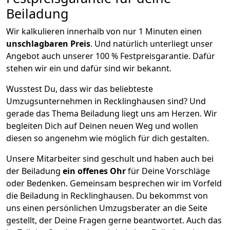
Beiladung
Wir kalkulieren innerhalb von nur 1 Minuten einen
unschlagbaren Preis
. Und natürlich unterliegt unser
Angebot auch unserer 100 % Festpreisgarantie. Dafür
stehen wir ein und dafür sind wir bekannt.
Wusstest Du, dass wir das beliebteste
Umzugsunternehmen in Recklinghausen sind? Und
gerade das Thema Beiladung liegt uns am Herzen. Wir
begleiten Dich auf Deinen neuen Weg und wollen
diesen so angenehm wie möglich für dich gestalten.
Unsere Mitarbeiter sind geschult und haben auch bei
der Beiladung
ein offenes Ohr
für Deine Vorschläge
oder Bedenken. Gemeinsam besprechen wir im Vorfeld
die Beiladung in Recklinghausen. Du bekommst von
uns einen persönlichen Umzugsberater an die Seite
gestellt, der Deine Fragen gerne beantwortet. Auch das