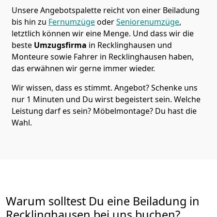
Unsere Angebotspalette reicht von einer Beiladung
bis hin zu
Fernumzüge
oder
Seniorenumzüge
,
letztlich können wir eine Menge. Und dass wir die
beste
Umzugsfirma
in Recklinghausen und
Monteure sowie Fahrer in Recklinghausen haben,
das erwähnen wir gerne immer wieder.
Wir wissen, dass es stimmt. Angebot? Schenke uns
nur 1 Minuten und Du wirst begeistert sein. Welche
Leistung darf es sein? Möbelmontage? Du hast die
Wahl.
Warum solltest Du eine Beiladung in
Recklinghausen bei uns buchen?