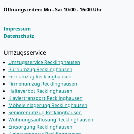
Öffnungszeiten:
Mo - Sa: 10:00 - 16:00 Uhr
Impressum
Datenschutz
Umzugsservice
Umzugsservice Recklinghausen
Büroumzug Recklinghausen
Fernumzug Recklinghausen
Firmenumzug Recklinghausen
Halteverbot Recklinghausen
Klaviertransport Recklinghausen
Möbeleinlagerung Recklinghausen
Seniorenumzug Recklinghausen
Wohnungsauflösung Recklinghausen
Entsorgung Recklinghausen