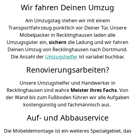
Wir fahren Deinen Umzug
Am Umzugstag stehen wir mit einem
Transportfahrzeug pünktlich vor Deiner Tür. Unsere
Möbelpacker in Recklinghausen laden alle
Umzugsgüter ein,
sichern
die Ladung und wir fahren
Deinen Umzug von Recklinghausen nach Dortmund.
Die Anzahl der
Umzugshelfer
ist variabel buchbar.
Renovierungsarbeiten?
Unsere Umzugshelfer und Handwerker in
Recklinghausen sind wahre
Meister ihres Fachs
. Von
der Wand bis zum Fußboden führen wir alle Aufgaben
kostengünstig und fachmännisch aus.
Auf- und Abbauservice
Die Möbeldemontage ist ein weiteres Spezialgebiet, das