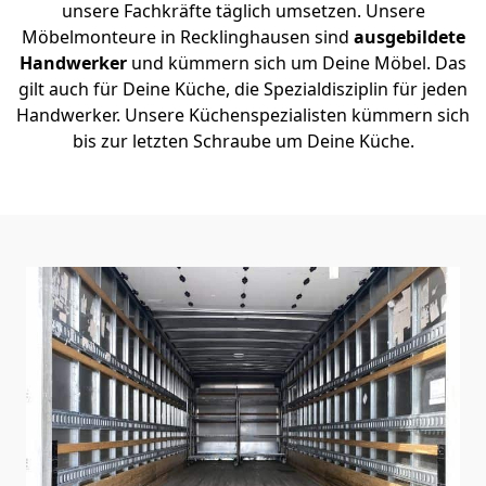
unsere Fachkräfte täglich umsetzen. Unsere
Möbelmonteure in Recklinghausen sind
ausgebildete
Handwerker
und kümmern sich um Deine Möbel. Das
gilt auch für Deine Küche, die Spezialdisziplin für jeden
Handwerker. Unsere Küchenspezialisten kümmern sich
bis zur letzten Schraube um Deine Küche.