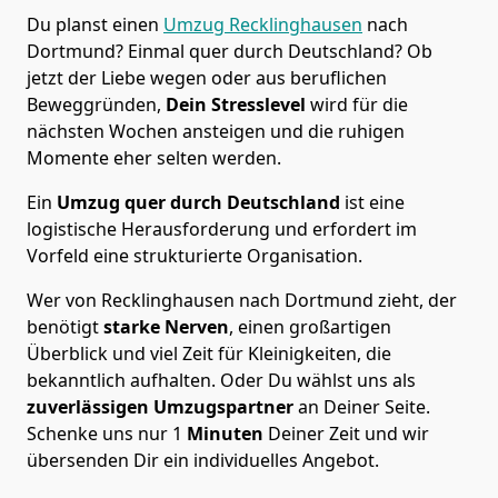
Du planst einen
Umzug Recklinghausen
nach
Dortmund? Einmal quer durch Deutschland? Ob
jetzt der Liebe wegen oder aus beruflichen
Beweggründen,
Dein Stresslevel
wird für die
nächsten Wochen ansteigen und die ruhigen
Momente eher selten werden.
Ein
Umzug quer durch Deutschland
ist eine
logistische Herausforderung und erfordert im
Vorfeld eine strukturierte Organisation.
Wer von Recklinghausen nach Dortmund zieht, der
benötigt
starke Nerven
, einen großartigen
Überblick und viel Zeit für Kleinigkeiten, die
bekanntlich aufhalten. Oder Du wählst uns als
zuverlässigen Umzugspartner
an Deiner Seite.
Schenke uns nur
1
Minuten
Deiner Zeit und wir
übersenden Dir ein individuelles Angebot.