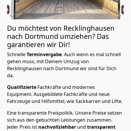
Du möchtest von Recklinghausen
nach Dortmund
umziehen? Das
garantieren wir Dir!
Schnelle
Terminvergabe
.
Auch wenn es mal schnell
gehen muss, mit Deinem Umzug von
Recklinghausen nach Dortmund wir sind für Dich
da.
Qualifizierte
Fachkräfte und modernes
Equipment.
Ausgebildete Fachkräfte und neue
Fahrzeuge und Hilfsmittel, wie Sackkarren und Lifte.
Eine transparente Preispolitik.
Unsere Preise setzen
sich aus den gebuchten Leistungen zusammen.
Jeder Preis ist
nachvollziehbar
und
transparent