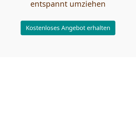
entspannt umziehen
Kostenloses Angebot erhalten