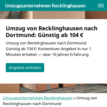
Umzugsunternehmen Recklinghausen
Umzug von Recklinghausen nach
Dortmund: Günstig ab 104 €
Umzug von Recklinghausen nach Dortmund:
Günstig ab 104 €: Kostenloses Angebot in nur 1
Minuten erhalten ✓ über 16 Jahren Erfahrung
Angebot einholen
Umzugsunternehmen Recklinghausen
»
Umzug von
Recklinghausen nach Dortmund