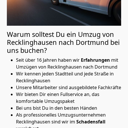
Warum solltest Du ein Umzug von
Recklinghausen nach Dortmund
bei
uns buchen?
Seit über 16 Jahren haben wir
Erfahrungen
mit
Umzügen von Recklinghausen nach Dortmund
Wir kennen jeden Stadtteil und jede Straße in
Recklinghausen
Unsere Mitarbeiter sind ausgebildete Fachkräfte
Wir bieten Dir einen Fullservice an, das
komfortable Umzugspaket
Bei uns bist Du in den besten Händen
Als professionelles Umzugsunternehmen
Recklinghausen sind wir im
Schadensfall