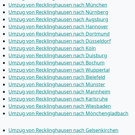
Umzug von Recklinghausen nach München
Umzug von Recklinghausen nach Nürnberg
Umzug von Recklinghausen nach Augsburg
Umzug von Recklinghausen nach Hannover
Umzug von Recklinghausen nach Dortmund
Umzug von Recklinghausen nach Düsseldorf
Umzug von Recklinghausen nach Köln
Umzug von Recklinghausen nach Duisburg
Umzug von Recklinghausen nach Bochum
Umzug von Recklinghausen nach Wuppertal
Umzug von Recklinghausen nach Bielefeld
Umzug von Recklinghausen nach Münster
Umzug von Recklinghausen nach Mannheim
Umzug von Recklinghausen nach Karlsruhe
Umzug von Recklinghausen nach Wiesbaden
Umzug von Recklinghausen nach Mönchen­gladbach
Umzug von Recklinghausen nach Gelsenkirchen