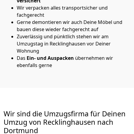
versichert
Wir verpacken alles transportsicher und
fachgerecht
Gerne demontieren wir auch Deine Möbel und
bauen diese wieder fachgerecht auf
Zuverlässig und pünktlich stehen wir am
Umzugstag in Recklinghausen vor Deiner
Wohnung
Das
Ein- und Auspacken
übernehmen wir
ebenfalls gerne
Wir sind die Umzugsfirma für Deinen
Umzug von Recklinghausen nach
Dortmund