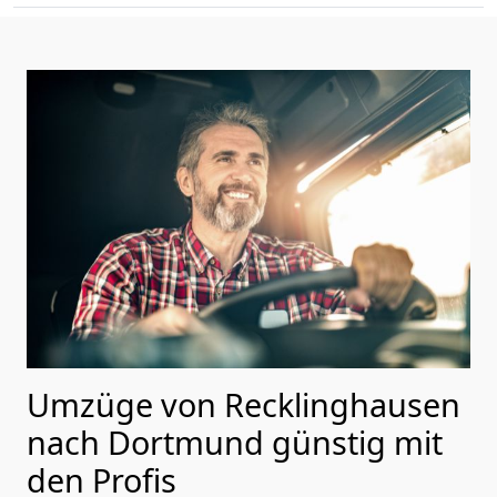
Umzüge von Recklinghausen
nach Dortmund günstig mit
den Profis