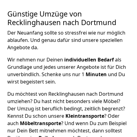
Günstige Umzüge von
Recklinghausen nach Dortmund
Der Neuanfang sollte so stressfrei wie nur möglich
ablaufen. Und genau dafür sind unsere speziellen
Angebote da.
Wir nehmen nur Deinen
individuellen Bedarf
als
Grundlage und jedes unserer Angebote ist für Dich
unverbindlich. Schenke uns nur 1
Minuten
und Du
wirst begeistert sein.
Du möchtest von Recklinghausen nach Dortmund
umziehen? Du hast nicht besonders viele Möbel?
Der Umzug ist beruflich bedingt, zeitlich begrenzt?
Kennst Du schon unsere
Kleintransporte
? Oder
auch
Möbeltransporte
? Und wenn Du zum Beispiel
nur Dein Bett mitnehmen möchtest, dann solltest