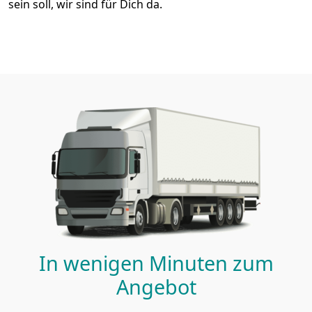
sein soll, wir sind für Dich da.
In wenigen Minuten zum
Angebot