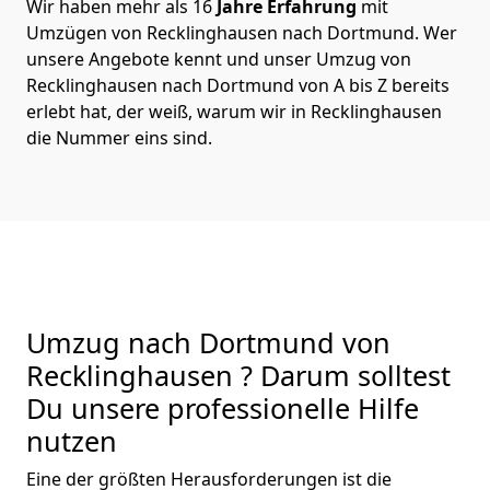
Wir haben mehr als 16
Jahre Erfahrung
mit
Umzügen von Recklinghausen nach Dortmund. Wer
unsere Angebote kennt und unser Umzug von
Recklinghausen nach Dortmund von A bis Z bereits
erlebt hat, der weiß, warum wir in Recklinghausen
die Nummer eins sind.
Umzug nach Dortmund von
Recklinghausen ? Darum solltest
Du unsere professionelle Hilfe
nutzen
Eine der größten Herausforderungen ist die