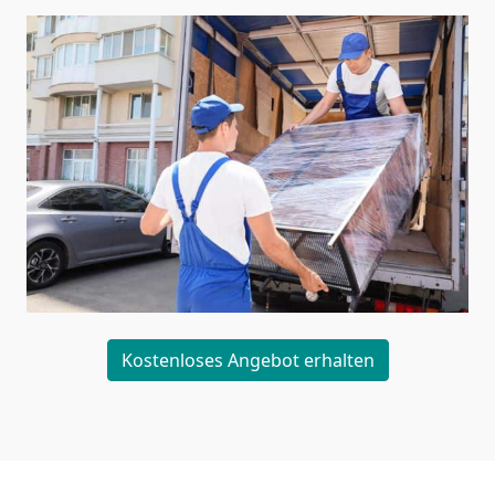
Kostenloses Angebot erhalten