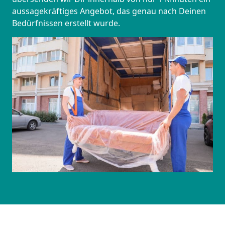
aussagekräftiges Angebot, das genau nach Deinen
Bedürfnissen erstellt wurde.