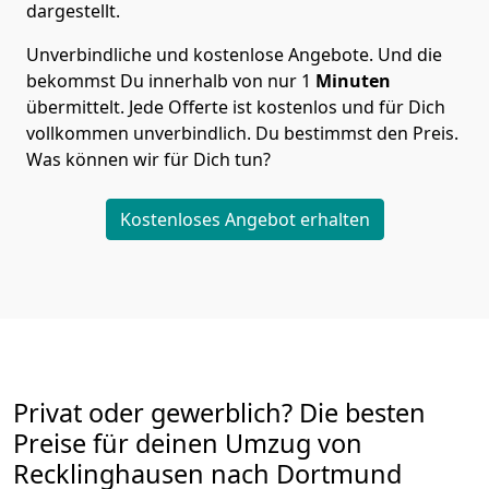
dargestellt.
Unverbindliche und kostenlose Angebote.
Und die
bekommst Du innerhalb von nur
1
Minuten
übermittelt. Jede Offerte ist kostenlos und für Dich
vollkommen unverbindlich. Du bestimmst den Preis.
Was können wir für Dich tun?
Kostenloses Angebot erhalten
Privat oder gewerblich? Die besten
Preise für deinen Umzug von
Recklinghausen nach Dortmund