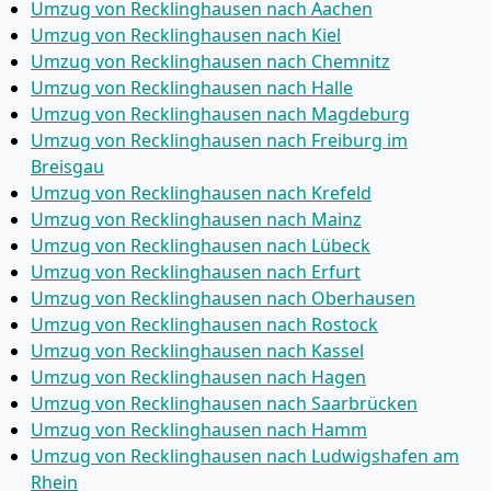
Umzug von Recklinghausen nach Aachen
Umzug von Recklinghausen nach Kiel
Umzug von Recklinghausen nach Chemnitz
Umzug von Recklinghausen nach Halle
Umzug von Recklinghausen nach Magdeburg
Umzug von Recklinghausen nach Freiburg im
Breisgau
Umzug von Recklinghausen nach Krefeld
Umzug von Recklinghausen nach Mainz
Umzug von Recklinghausen nach Lübeck
Umzug von Recklinghausen nach Erfurt
Umzug von Recklinghausen nach Oberhausen
Umzug von Recklinghausen nach Rostock
Umzug von Recklinghausen nach Kassel
Umzug von Recklinghausen nach Hagen
Umzug von Recklinghausen nach Saarbrücken
Umzug von Recklinghausen nach Hamm
Umzug von Recklinghausen nach Ludwigshafen am
Rhein