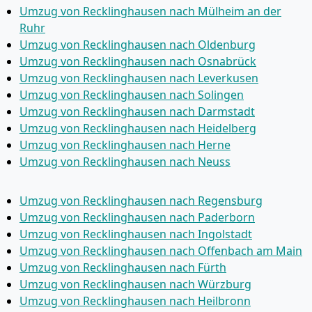
Umzug von Recklinghausen nach Mülheim an der
Ruhr
Umzug von Recklinghausen nach Oldenburg
Umzug von Recklinghausen nach Osnabrück
Umzug von Recklinghausen nach Leverkusen
Umzug von Recklinghausen nach Solingen
Umzug von Recklinghausen nach Darmstadt
Umzug von Recklinghausen nach Heidelberg
Umzug von Recklinghausen nach Herne
Umzug von Recklinghausen nach Neuss
Umzug von Recklinghausen nach Regensburg
Umzug von Recklinghausen nach Paderborn
Umzug von Recklinghausen nach Ingolstadt
Umzug von Recklinghausen nach Offenbach am Main
Umzug von Recklinghausen nach Fürth
Umzug von Recklinghausen nach Würzburg
Umzug von Recklinghausen nach Heilbronn