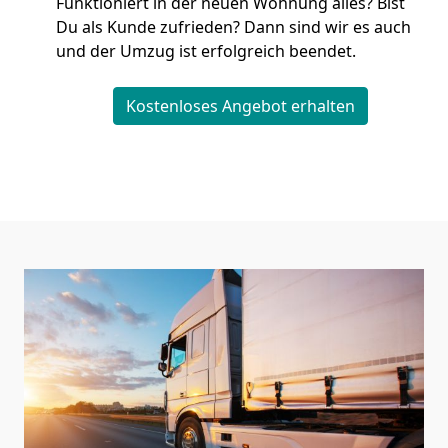
Funktioniert in der neuen Wohnung alles? Bist
Du als Kunde zufrieden? Dann sind wir es auch
und der Umzug ist erfolgreich beendet.
Kostenloses Angebot erhalten