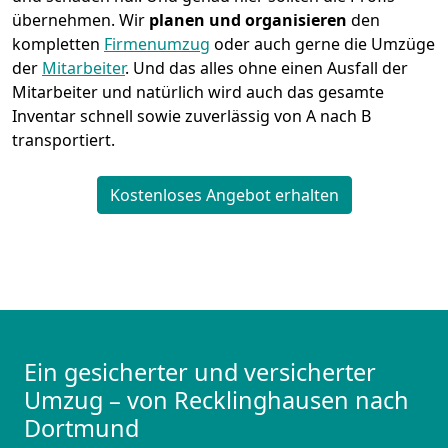
übernehmen.
Wir
planen und organisieren
den
kompletten
Firmenumzug
oder auch gerne die Umzüge
der
Mitarbeiter
. Und das alles ohne einen Ausfall der
Mitarbeiter und natürlich wird auch das gesamte
Inventar schnell sowie zuverlässig von A nach B
transportiert.
Kostenloses Angebot erhalten
Ein gesicherter und versicherter
Umzug – von Recklinghausen nach
Dortmund