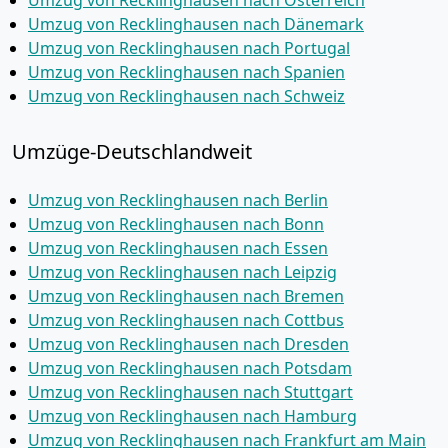
Umzug von Recklinghausen nach Österreich
Umzug von Recklinghausen nach Dänemark
Umzug von Recklinghausen nach Portugal
Umzug von Recklinghausen nach Spanien
Umzug von Recklinghausen nach Schweiz
Umzüge-Deutschlandweit
Umzug von Recklinghausen nach Berlin
Umzug von Recklinghausen nach Bonn
Umzug von Recklinghausen nach Essen
Umzug von Recklinghausen nach Leipzig
Umzug von Recklinghausen nach Bremen
Umzug von Recklinghausen nach Cottbus
Umzug von Recklinghausen nach Dresden
Umzug von Recklinghausen nach Potsdam
Umzug von Recklinghausen nach Stuttgart
Umzug von Recklinghausen nach Hamburg
Umzug von Recklinghausen nach Frankfurt am Main