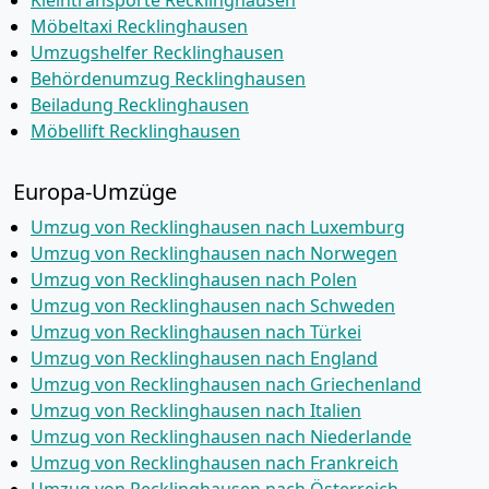
Kleintransporte Recklinghausen
Möbeltaxi Recklinghausen
Umzugshelfer Recklinghausen
Behördenumzug Recklinghausen
Beiladung Recklinghausen
Möbellift Recklinghausen
Europa-Umzüge
Umzug von Recklinghausen nach Luxemburg
Umzug von Recklinghausen nach Norwegen
Umzug von Recklinghausen nach Polen
Umzug von Recklinghausen nach Schweden
Umzug von Recklinghausen nach Türkei
Umzug von Recklinghausen nach England
Umzug von Recklinghausen nach Griechenland
Umzug von Recklinghausen nach Italien
Umzug von Recklinghausen nach Niederlande
Umzug von Recklinghausen nach Frankreich