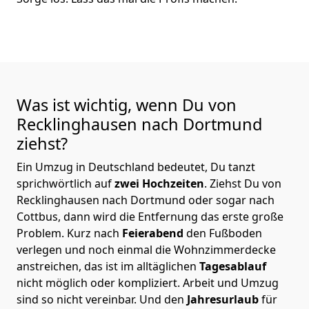
Was ist wichtig, wenn Du von
Recklinghausen nach Dortmund
ziehst?
Ein Umzug in Deutschland bedeutet, Du tanzt
sprichwörtlich auf
zwei Hochzeiten
. Ziehst Du von
Recklinghausen nach Dortmund oder sogar nach
Cottbus, dann wird die Entfernung das erste große
Problem.
Kurz nach
Feierabend
den Fußboden
verlegen und noch einmal die Wohnzimmerdecke
anstreichen, das ist im alltäglichen
Tagesablauf
nicht möglich oder kompliziert.
Arbeit und Umzug
sind so nicht vereinbar. Und den
Jahresurlaub
für