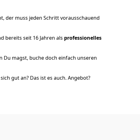
t, der muss jeden Schritt vorausschauend
 bereits seit 16 Jahren als
professionelles
nn Du magst, buche doch einfach unseren
ich gut an? Das ist es auch. Angebot?