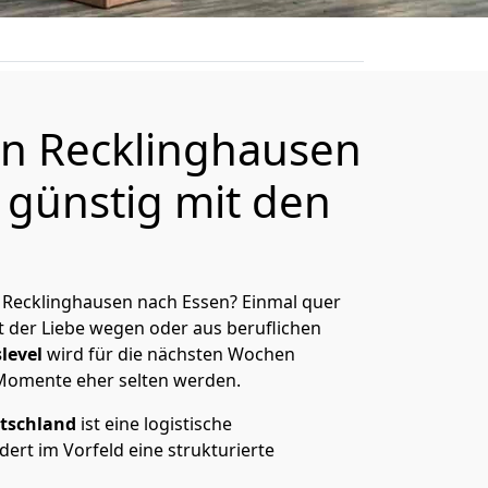
n Recklinghausen
 günstig mit den
 Recklinghausen nach Essen? Einmal quer
t der Liebe wegen oder aus beruflichen
level
wird für die nächsten Wochen
 Momente eher selten werden.
tschland
ist eine logistische
ert im Vorfeld eine strukturierte