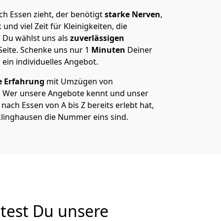
h Essen zieht, der benötigt
starke Nerven
,
und viel Zeit für Kleinigkeiten, die
 Du wählst uns als
zuverlässigen
Seite. Schenke uns nur
1
Minuten
Deiner
 ein individuelles Angebot.
e Erfahrung
mit Umzügen von
. Wer unsere Angebote kennt und unser
ch Essen von A bis Z bereits erlebt hat,
klinghausen die Nummer eins sind.
test Du unsere