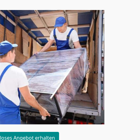
loses Angebot erhalten