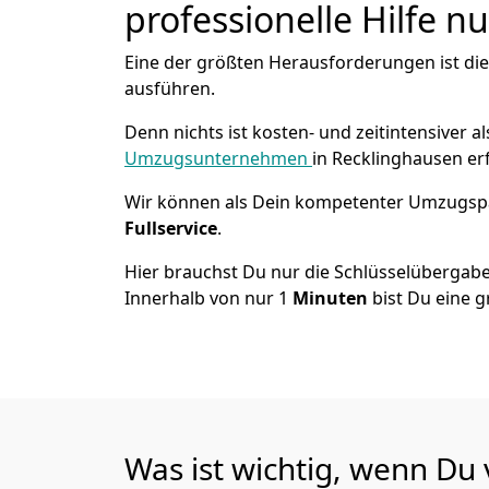
professionelle Hilfe n
Eine der größten Herausforderungen ist di
ausführen.
Denn nichts ist kosten- und zeitintensiver 
Umzugsunternehmen
in Recklinghausen er
Wir können als Dein kompetenter Umzugsp
Fullservice
.
Hier brauchst Du nur die Schlüsselübergabe
Innerhalb von nur 1
Minuten
bist Du eine g
Was ist wichtig, wenn Du