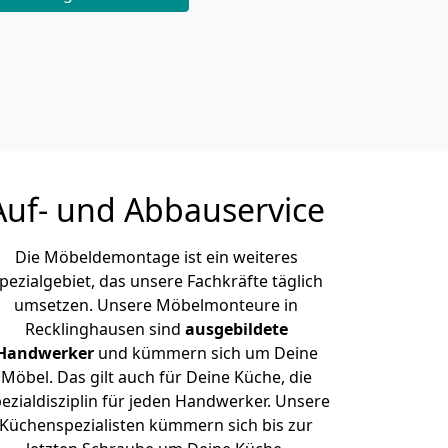
Auf- und Abbauservice
Die Möbeldemontage ist ein weiteres
pezialgebiet, das unsere Fachkräfte täglich
umsetzen. Unsere Möbelmonteure in
Recklinghausen sind
ausgebildete
Handwerker
und kümmern sich um Deine
Möbel. Das gilt auch für Deine Küche, die
ezialdisziplin für jeden Handwerker. Unsere
Küchenspezialisten kümmern sich bis zur