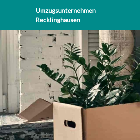
Umzugsunternehmen
Recklinghausen