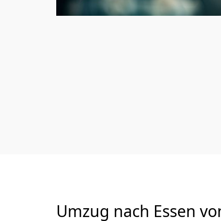
Umzug nach Essen von