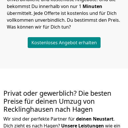
bekommst Du innerhalb von nur
1
Minuten
übermittelt. Jede Offerte ist kostenlos und für Dich
vollkommen unverbindlich. Du bestimmst den Preis.
Was können wir für Dich tun?
Kostenloses Angebot erhalten
Privat oder gewerblich? Die besten
Preise für deinen Umzug von
Recklinghausen nach Hagen
Wir sind der perfekte Partner für
deinen Neustart
.
Dich zieht es nach Hagen?
Unsere Leistungen
wie ein