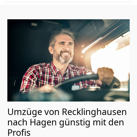
Umzüge von Recklinghausen
nach Hagen günstig mit den
Profis