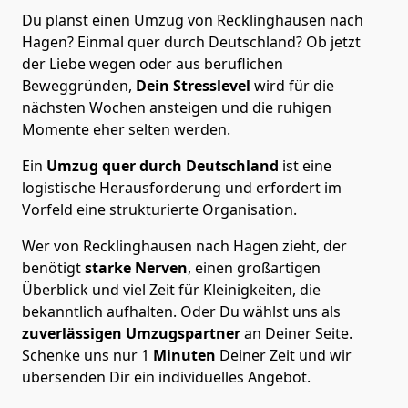
Du planst einen Umzug von Recklinghausen nach
Hagen? Einmal quer durch Deutschland? Ob jetzt
der Liebe wegen oder aus beruflichen
Beweggründen,
Dein Stresslevel
wird für die
nächsten Wochen ansteigen und die ruhigen
Momente eher selten werden.
Ein
Umzug quer durch Deutschland
ist eine
logistische Herausforderung und erfordert im
Vorfeld eine strukturierte Organisation.
Wer von Recklinghausen nach Hagen zieht, der
benötigt
starke Nerven
, einen großartigen
Überblick und viel Zeit für Kleinigkeiten, die
bekanntlich aufhalten. Oder Du wählst uns als
zuverlässigen Umzugspartner
an Deiner Seite.
Schenke uns nur
1
Minuten
Deiner Zeit und wir
übersenden Dir ein individuelles Angebot.