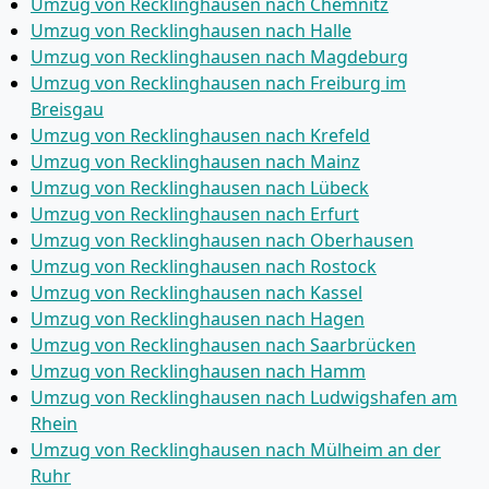
Umzug von Recklinghausen nach Chemnitz
Umzug von Recklinghausen nach Halle
Umzug von Recklinghausen nach Magdeburg
Umzug von Recklinghausen nach Freiburg im
Breisgau
Umzug von Recklinghausen nach Krefeld
Umzug von Recklinghausen nach Mainz
Umzug von Recklinghausen nach Lübeck
Umzug von Recklinghausen nach Erfurt
Umzug von Recklinghausen nach Oberhausen
Umzug von Recklinghausen nach Rostock
Umzug von Recklinghausen nach Kassel
Umzug von Recklinghausen nach Hagen
Umzug von Recklinghausen nach Saarbrücken
Umzug von Recklinghausen nach Hamm
Umzug von Recklinghausen nach Ludwigshafen am
Rhein
Umzug von Recklinghausen nach Mülheim an der
Ruhr