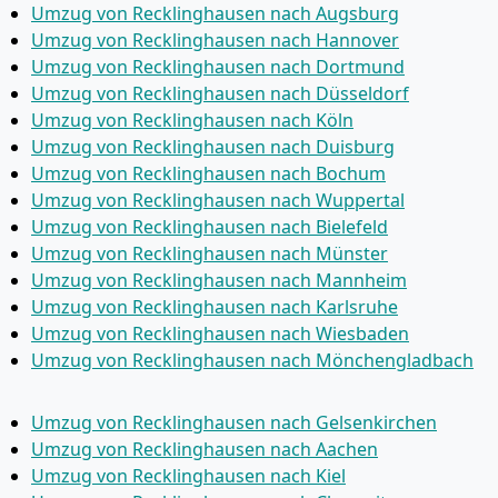
Umzug von Recklinghausen nach Augsburg
Umzug von Recklinghausen nach Hannover
Umzug von Recklinghausen nach Dortmund
Umzug von Recklinghausen nach Düsseldorf
Umzug von Recklinghausen nach Köln
Umzug von Recklinghausen nach Duisburg
Umzug von Recklinghausen nach Bochum
Umzug von Recklinghausen nach Wuppertal
Umzug von Recklinghausen nach Bielefeld
Umzug von Recklinghausen nach Münster
Umzug von Recklinghausen nach Mannheim
Umzug von Recklinghausen nach Karlsruhe
Umzug von Recklinghausen nach Wiesbaden
Umzug von Recklinghausen nach Mönchen­gladbach
Umzug von Recklinghausen nach Gelsenkirchen
Umzug von Recklinghausen nach Aachen
Umzug von Recklinghausen nach Kiel