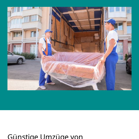
Günstige Umzüge von