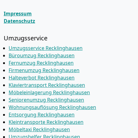
Impressum
Datenschutz
Umzugsservice
Umzugsservice Recklinghausen
Büroumzug Recklinghausen
Fernumzug Recklinghausen
Firmenumzug Recklinghausen
Halteverbot Recklinghausen
Klaviertransport Recklinghausen
Möbeleinlagerung Recklinghausen
Seniorenumzug Recklinghausen
Wohnungsauflösung Recklinghausen
Entsorgung Recklinghausen
Kleintransporte Recklinghausen
Möbeltaxi Recklinghausen
Umzugshelfer Recklinghausen