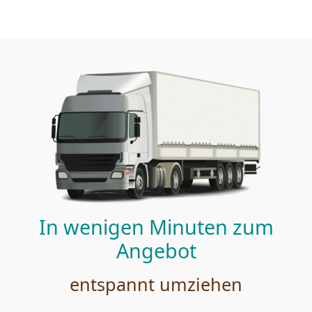
In wenigen Minuten zum
Angebot
entspannt umziehen