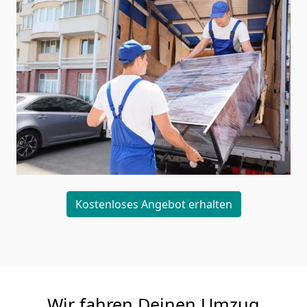
Kostenloses Angebot erhalten
Wir fahren Deinen Umzug