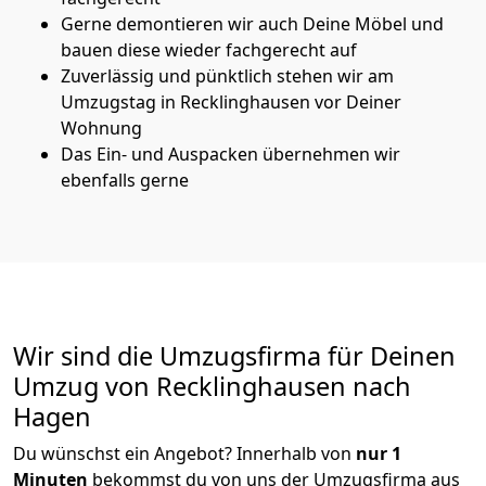
Gerne demontieren wir auch Deine Möbel und
bauen diese wieder fachgerecht auf
Zuverlässig und pünktlich stehen wir am
Umzugstag in Recklinghausen vor Deiner
Wohnung
Das Ein- und Auspacken übernehmen wir
ebenfalls gerne
Wir sind die Umzugsfirma für Deinen
Umzug von Recklinghausen nach
Hagen
Du wünschst ein Angebot? Innerhalb von
nur 1
Minuten
bekommst du von uns der Umzugsfirma aus