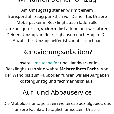
Am Umzugstag stehen wir mit einem
Transportfahrzeug pünktlich vor Deiner Tür. Unsere
Möbelpacker in Recklinghausen laden alle
Umzugsgüter ein,
sichern
die Ladung und wir fahren
Deinen Umzug von Recklinghausen nach Hagen. Die
Anzahl der Umzugshelfer ist variabel buchbar.
Renovierungsarbeiten?
Unsere
Umzugshelfer
und Handwerker in
Recklinghausen sind wahre
Meister ihres Fachs
. Von
der Wand bis zum Fußboden führen wir alle Aufgaben
kostengünstig und fachmännisch aus.
Auf- und Abbauservice
Die Möbeldemontage ist ein weiteres Spezialgebiet, das
unsere Fachkräfte täglich umsetzen. Unsere