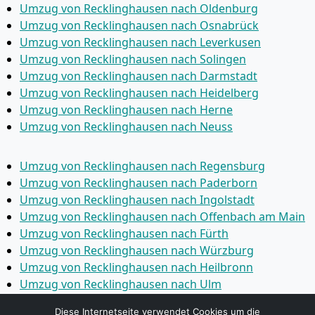
Umzug von Recklinghausen nach Oldenburg
Umzug von Recklinghausen nach Osnabrück
Umzug von Recklinghausen nach Leverkusen
Umzug von Recklinghausen nach Solingen
Umzug von Recklinghausen nach Darmstadt
Umzug von Recklinghausen nach Heidelberg
Umzug von Recklinghausen nach Herne
Umzug von Recklinghausen nach Neuss
Umzug von Recklinghausen nach Regensburg
Umzug von Recklinghausen nach Paderborn
Umzug von Recklinghausen nach Ingolstadt
Umzug von Recklinghausen nach Offenbach am Main
Umzug von Recklinghausen nach Fürth
Umzug von Recklinghausen nach Würzburg
Umzug von Recklinghausen nach Heilbronn
Umzug von Recklinghausen nach Ulm
Umzug von Recklinghausen nach Pforzheim
Diese Internetseite verwendet Cookies um die