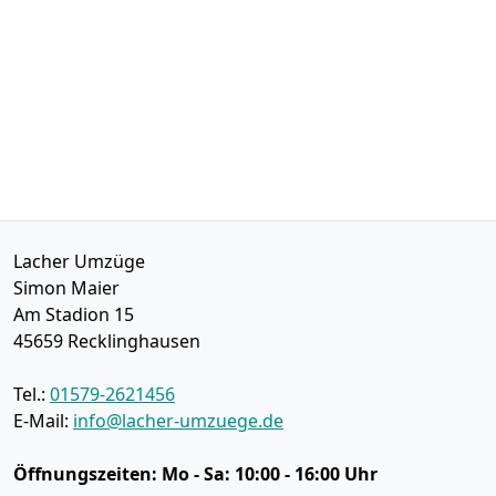
Lacher Umzüge
Simon Maier
Am Stadion 15
45659
Recklinghausen
Tel.:
01579-2621456
E-Mail:
info@lacher-umzuege.de
Öffnungszeiten:
Mo - Sa: 10:00 - 16:00 Uhr