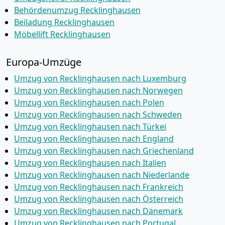
Behördenumzug Recklinghausen
Beiladung Recklinghausen
Möbellift Recklinghausen
Europa-Umzüge
Umzug von Recklinghausen nach Luxemburg
Umzug von Recklinghausen nach Norwegen
Umzug von Recklinghausen nach Polen
Umzug von Recklinghausen nach Schweden
Umzug von Recklinghausen nach Türkei
Umzug von Recklinghausen nach England
Umzug von Recklinghausen nach Griechenland
Umzug von Recklinghausen nach Italien
Umzug von Recklinghausen nach Niederlande
Umzug von Recklinghausen nach Frankreich
Umzug von Recklinghausen nach Österreich
Umzug von Recklinghausen nach Dänemark
Umzug von Recklinghausen nach Portugal