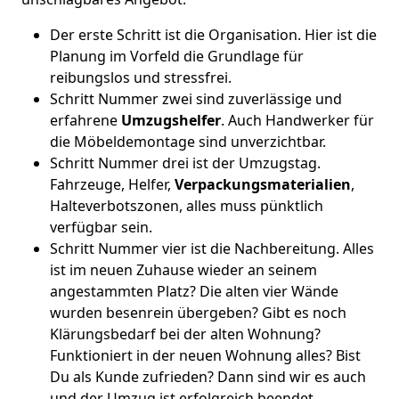
Der erste Schritt ist die Organisation. Hier ist die
Planung im Vorfeld die Grundlage für
reibungslos und stressfrei.
Schritt Nummer zwei sind zuverlässige und
erfahrene
Umzugshelfer
. Auch Handwerker für
die Möbeldemontage sind unverzichtbar.
Schritt Nummer drei ist der Umzugstag.
Fahrzeuge, Helfer,
Verpackungsmaterialien
,
Halteverbotszonen, alles muss pünktlich
verfügbar sein.
Schritt Nummer vier ist die Nachbereitung. Alles
ist im neuen Zuhause wieder an seinem
angestammten Platz? Die alten vier Wände
wurden besenrein übergeben? Gibt es noch
Klärungsbedarf bei der alten Wohnung?
Funktioniert in der neuen Wohnung alles? Bist
Du als Kunde zufrieden? Dann sind wir es auch
und der Umzug ist erfolgreich beendet.