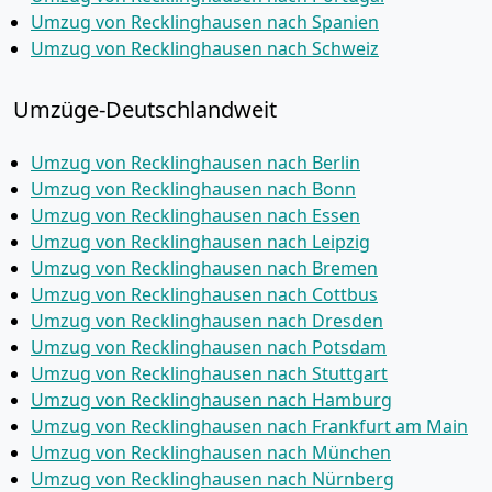
Umzug von Recklinghausen nach Spanien
Umzug von Recklinghausen nach Schweiz
Umzüge-Deutschlandweit
Umzug von Recklinghausen nach Berlin
Umzug von Recklinghausen nach Bonn
Umzug von Recklinghausen nach Essen
Umzug von Recklinghausen nach Leipzig
Umzug von Recklinghausen nach Bremen
Umzug von Recklinghausen nach Cottbus
Umzug von Recklinghausen nach Dresden
Umzug von Recklinghausen nach Potsdam
Umzug von Recklinghausen nach Stuttgart
Umzug von Recklinghausen nach Hamburg
Umzug von Recklinghausen nach Frankfurt am Main
Umzug von Recklinghausen nach München
Umzug von Recklinghausen nach Nürnberg