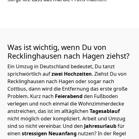
Was ist wichtig, wenn Du von
Recklinghausen nach Hagen
ziehst?
Ein Umzug in Deutschland bedeutet, Du tanzt
sprichwörtlich auf
zwei Hochzeiten
. Ziehst Du von
Recklinghausen nach Hagen oder sogar nach
Cottbus, dann wird die Entfernung das erste große
Problem.
Kurz nach
Feierabend
den Fußboden
verlegen und noch einmal die Wohnzimmerdecke
anstreichen, das ist im alltäglichen
Tagesablauf
nicht möglich oder kompliziert.
Arbeit und Umzug
sind so nicht vereinbar. Und den
Jahresurlaub
für
einen
stressigen Neuanfang
nutzen? In der Regel