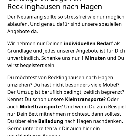
Recklinghausen nach Hagen
Der Neuanfang sollte so stressfrei wie nur möglich
ablaufen. Und genau dafür sind unsere speziellen
Angebote da.
Wir nehmen nur Deinen
individuellen Bedarf
als
Grundlage und jedes unserer Angebote ist für Dich
unverbindlich. Schenke uns nur 1
Minuten
und Du
wirst begeistert sein.
Du möchtest von Recklinghausen nach Hagen
umziehen? Du hast nicht besonders viele Möbel?
Der Umzug ist beruflich bedingt, zeitlich begrenzt?
Kennst Du schon unsere
Kleintransporte
? Oder
auch
Möbeltransporte
? Und wenn Du zum Beispiel
nur Dein Bett mitnehmen möchtest, dann solltest
Du über eine
Beiladung
nach Hagen nachdenken.
Gerne unterbreiten wir Dir auch hier ein
unschlagbares Angebot.