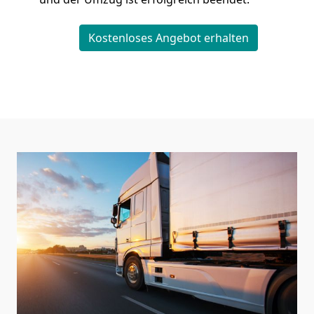
Kostenloses Angebot erhalten