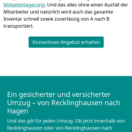
Möbeleinlagerung
. Und das alles ohne einen Ausfall der
Mitarbeiter und natürlich wird auch das gesamte
Inventar schnell sowie zuverlässig von A nach B
transportiert.
Kostenloses Angebot erhalten
Ein gesicherter und versicherter
Umzug – von Recklinghausen nach
Hagen
Und das gilt für jeden Umzug. Ob jetzt innerhalb von
Recklinghausen oder von Recklinghausen nach