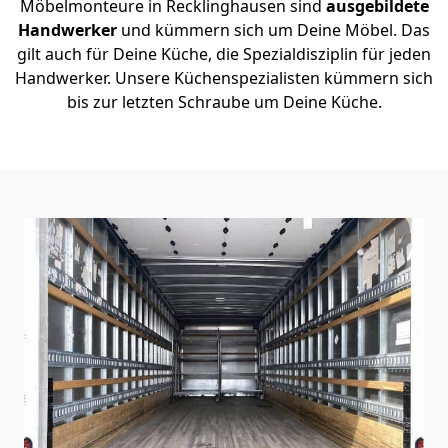
Möbelmonteure in Recklinghausen sind
ausgebildete
Handwerker
und kümmern sich um Deine Möbel. Das
gilt auch für Deine Küche, die Spezialdisziplin für jeden
Handwerker. Unsere Küchenspezialisten kümmern sich
bis zur letzten Schraube um Deine Küche.