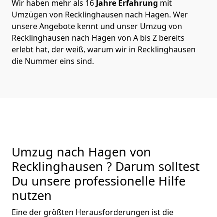
Wir haben mehr als 16
Jahre Erfahrung
mit
Umzügen von Recklinghausen nach Hagen. Wer
unsere Angebote kennt und unser Umzug von
Recklinghausen nach Hagen von A bis Z bereits
erlebt hat, der weiß, warum wir in Recklinghausen
die Nummer eins sind.
Umzug nach Hagen von
Recklinghausen ? Darum solltest
Du unsere professionelle Hilfe
nutzen
Eine der größten Herausforderungen ist die