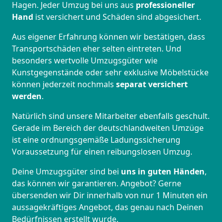
Hagen. Jeder Umzug bei uns aus
professioneller
Hand
ist versichert und Schäden sind abgesichert.
Aus eigener Erfahrung können wir bestätigen, dass
Transportschäden eher selten eintreten. Und
besonders wertvolle Umzugsgüter wie
Kunstgegenstände oder sehr exklusive Möbelstücke
können jederzeit nochmals
separat versichert
werden
.
Natürlich sind unsere Mitarbeiter ebenfalls geschult.
Gerade im Bereich der deutschlandweiten Umzüge
ist eine ordnungsgemäße Ladungssicherung
Voraussetzung für einen reibungslosen Umzug.
Deine Umzugsgüter sind bei
uns in guten Händen
,
das können wir garantieren. Angebot? Gerne
übersenden wir Dir innerhalb von nur 1 Minuten ein
aussagekräftiges Angebot, das genau nach Deinen
Bedürfnissen erstellt wurde.