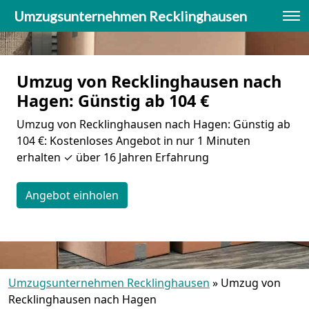
Umzugsunternehmen Recklinghausen
Umzug von Recklinghausen nach
Hagen: Günstig ab 104 €
Umzug von Recklinghausen nach Hagen: Günstig ab
104 €: Kostenloses Angebot in nur 1 Minuten
erhalten ✓ über 16 Jahren Erfahrung
Angebot einholen
Umzugsunternehmen Recklinghausen
»
Umzug von
Recklinghausen nach Hagen