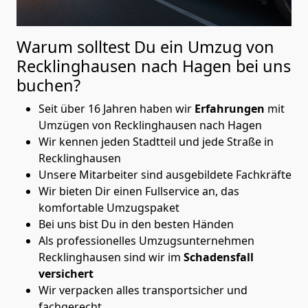
Warum solltest Du ein Umzug von
Recklinghausen nach Hagen
bei uns
buchen?
Seit über 16 Jahren haben wir
Erfahrungen
mit
Umzügen von Recklinghausen nach Hagen
Wir kennen jeden Stadtteil und jede Straße in
Recklinghausen
Unsere Mitarbeiter sind ausgebildete Fachkräfte
Wir bieten Dir einen Fullservice an, das
komfortable Umzugspaket
Bei uns bist Du in den besten Händen
Als professionelles Umzugsunternehmen
Recklinghausen sind wir im
Schadensfall
versichert
Wir verpacken alles transportsicher und
fachgerecht